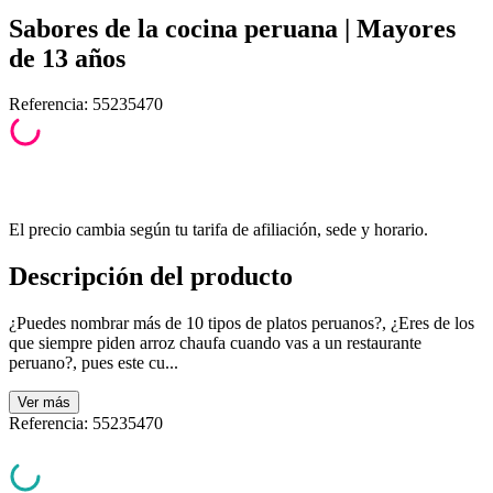
Sabores de la cocina peruana | Mayores
de 13 años
Referencia
:
55235470
El precio cambia según tu tarifa de afiliación, sede y horario.
Descripción del producto
¿Puedes nombrar más de 10 tipos de platos peruanos?, ¿Eres de los
que siempre piden arroz chaufa cuando vas a un restaurante
peruano?, pues este cu...
Ver
más
Referencia
:
55235470