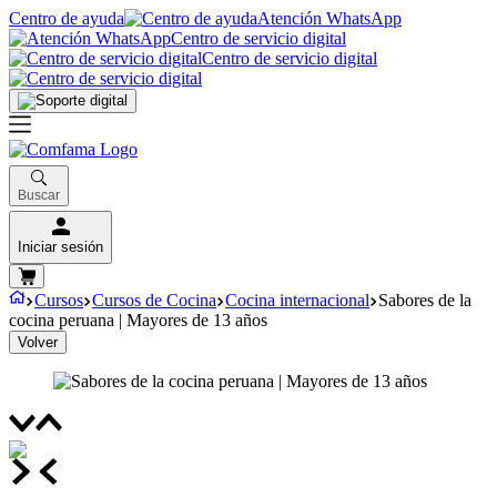
Centro de ayuda
Atención WhatsApp
Centro de servicio digital
Centro de servicio digital
Buscar
Iniciar sesión
Cursos
Cursos de Cocina
Cocina internacional
Sabores de la
cocina peruana | Mayores de 13 años
Volver