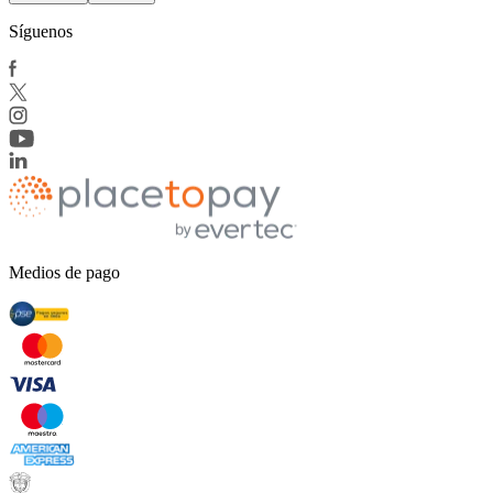
Síguenos
Medios de pago