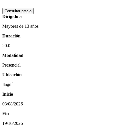
Consultar precio
Dirigido a
Mayores de 13 años
Duración
20.0
Modalidad
Presencial
Ubicación
Itagüí
Inicio
03/08/2026
Fin
19/10/2026