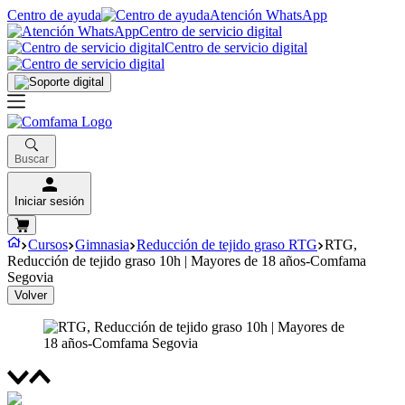
Centro de ayuda
Atención WhatsApp
Centro de servicio digital
Centro de servicio digital
Buscar
Iniciar sesión
Cursos
Gimnasia
Reducción de tejido graso RTG
RTG,
Reducción de tejido graso 10h | Mayores de 18 años-Comfama
Segovia
Volver