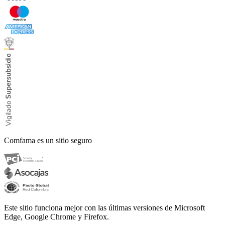
Comfama es un sitio seguro
Este sitio funciona mejor con las últimas versiones de Microsoft
Edge, Google Chrome y Firefox.