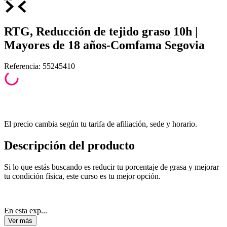
RTG, Reducción de tejido graso 10h |
Mayores de 18 años-Comfama Segovia
Referencia
:
55245410
El precio cambia según tu tarifa de afiliación, sede y horario.
Descripción del producto
Si lo que estás buscando es reducir tu porcentaje de grasa y mejorar
tu condición física, este curso es tu mejor opción.
En esta exp...
Ver
más