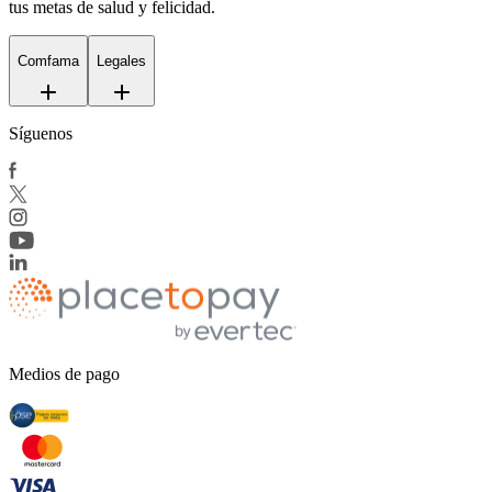
tus metas de salud y felicidad.
Comfama
Legales
Síguenos
Medios de pago