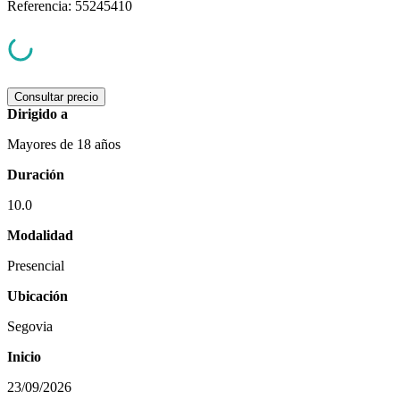
Referencia
:
55245410
Consultar precio
Dirigido a
Mayores de 18 años
Duración
10.0
Modalidad
Presencial
Ubicación
Segovia
Inicio
23/09/2026