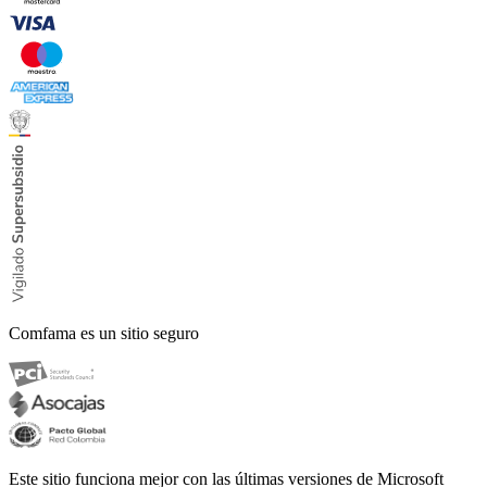
Comfama es un sitio seguro
Este sitio funciona mejor con las últimas versiones de Microsoft