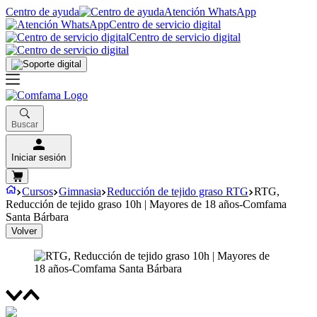
Centro de ayuda
Atención WhatsApp
Centro de servicio digital
Centro de servicio digital
Buscar
Iniciar sesión
Cursos
Gimnasia
Reducción de tejido graso RTG
RTG,
Reducción de tejido graso 10h | Mayores de 18 años-Comfama
Santa Bárbara
Volver