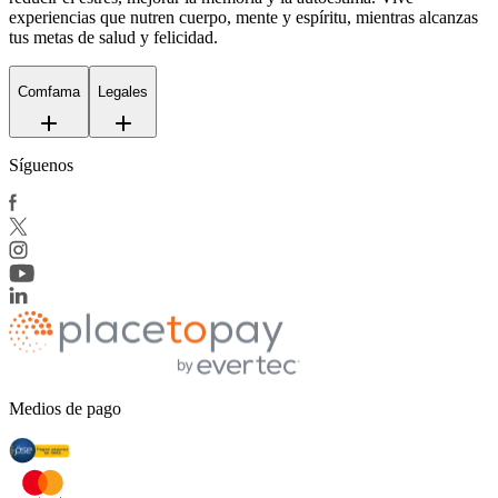
experiencias que nutren cuerpo, mente y espíritu, mientras alcanzas
tus metas de salud y felicidad.
Comfama
Legales
Síguenos
Medios de pago