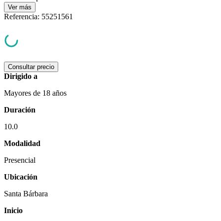
Ver
más
Referencia
:
55251561
Consultar precio
Dirigido a
Mayores de 18 años
Duración
10.0
Modalidad
Presencial
Ubicación
Santa Bárbara
Inicio