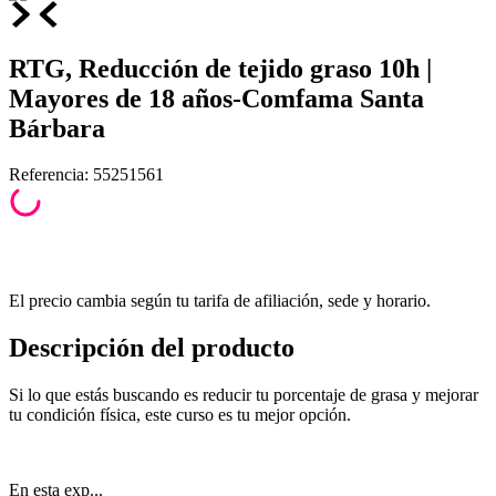
RTG, Reducción de tejido graso 10h |
Mayores de 18 años-Comfama Santa
Bárbara
Referencia
:
55251561
El precio cambia según tu tarifa de afiliación, sede y horario.
Descripción del producto
Si lo que estás buscando es reducir tu porcentaje de grasa y mejorar
tu condición física, este curso es tu mejor opción.
En esta exp...