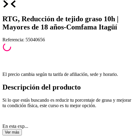
RTG, Reducción de tejido graso 10h |
Mayores de 18 años-Comfama Itagüí
Referencia
:
55040656
El precio cambia según tu tarifa de afiliación, sede y horario.
Descripción del producto
Si lo que estás buscando es reducir tu porcentaje de grasa y mejorar
tu condición física, este curso es tu mejor opción.
En esta exp...
Ver
más