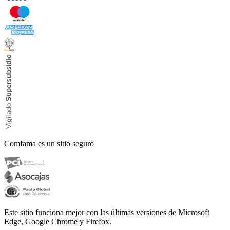
Comfama es un sitio seguro
Este sitio funciona mejor con las últimas versiones de Microsoft
Edge, Google Chrome y Firefox.