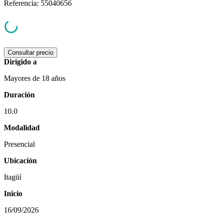
Referencia
:
55040656
Consultar precio
Dirigido a
Mayores de 18 años
Duración
10.0
Modalidad
Presencial
Ubicación
Itagüí
Inicio
16/09/2026