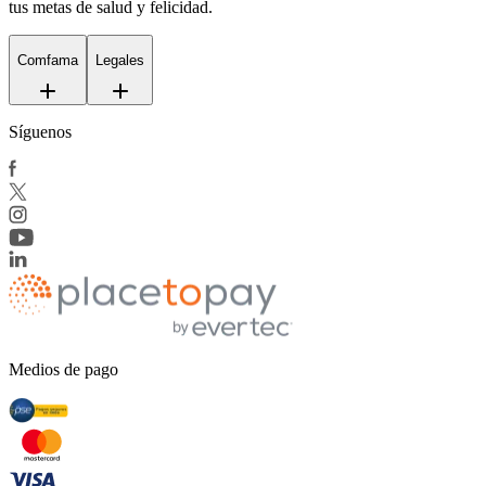
tus metas de salud y felicidad.
Comfama
Legales
Síguenos
Medios de pago