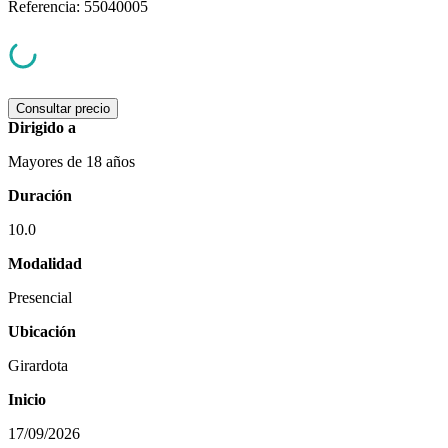
Referencia
:
55040005
Consultar precio
Dirigido a
Mayores de 18 años
Duración
10.0
Modalidad
Presencial
Ubicación
Girardota
Inicio
17/09/2026