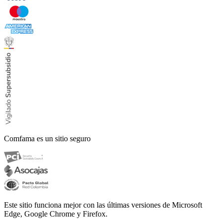
Comfama es un sitio seguro
Este sitio funciona mejor con las últimas versiones de Microsoft
Edge, Google Chrome y Firefox.