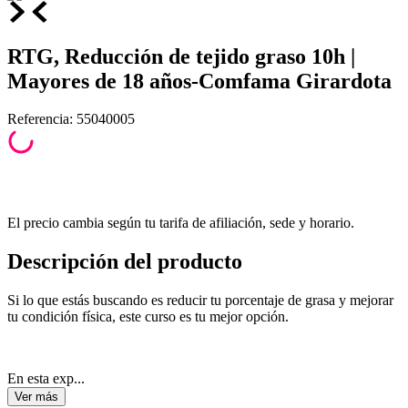
RTG, Reducción de tejido graso 10h |
Mayores de 18 años-Comfama Girardota
Referencia
:
55040005
El precio cambia según tu tarifa de afiliación, sede y horario.
Descripción del producto
Si lo que estás buscando es reducir tu porcentaje de grasa y mejorar
tu condición física, este curso es tu mejor opción.
En esta exp...
Ver
más