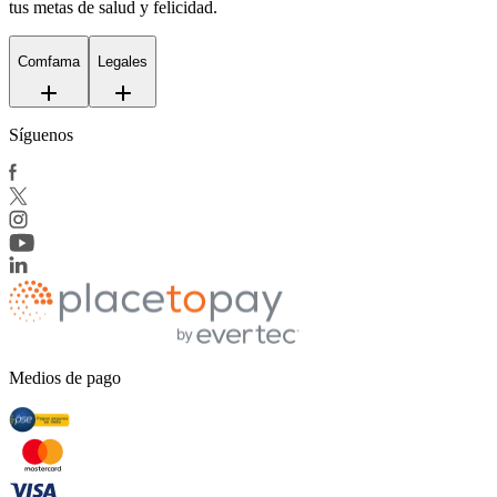
tus metas de salud y felicidad.
Comfama
Legales
Síguenos
Medios de pago