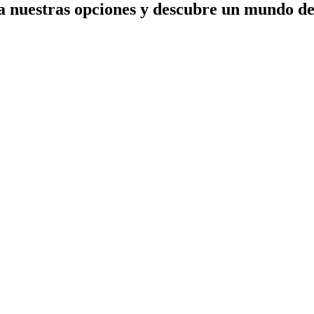
a nuestras opciones y descubre un mundo de 