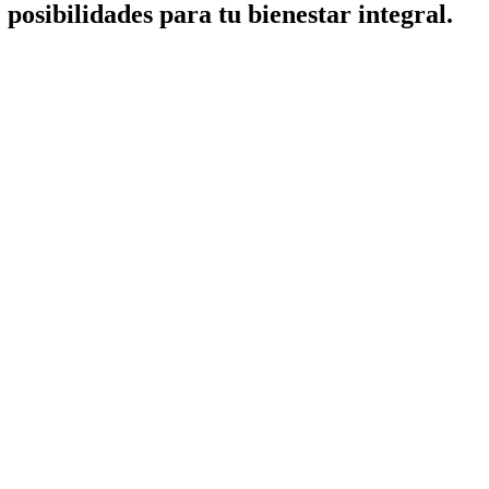
posibilidades para tu bienestar integral.