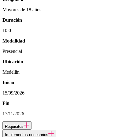
Mayores de 18 años
Duración
10.0
Modalidad
Presencial
Ubicación
Medellín
Inicio
15/09/2026
Fin
17/11/2026
Requisitos
Implementos necesarios