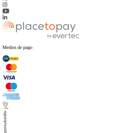
Medios de pago