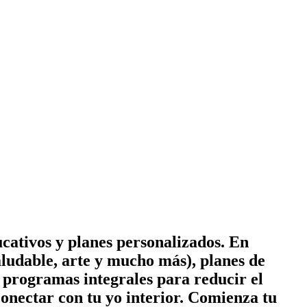
cativos y planes personalizados. En
ludable, arte y mucho más), planes de
 y programas integrales para reducir el
conectar con tu yo interior. Comienza tu