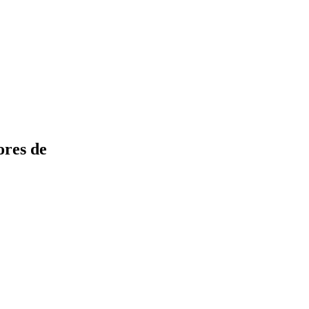
ores de