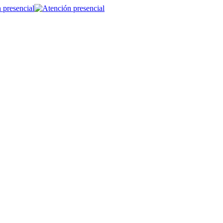
 presencial