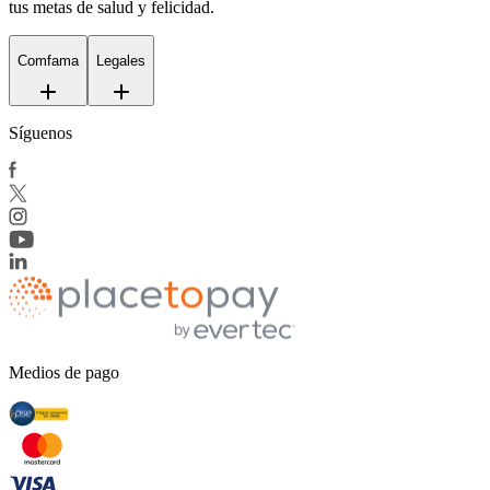
tus metas de salud y felicidad.
Comfama
Legales
Síguenos
Medios de pago