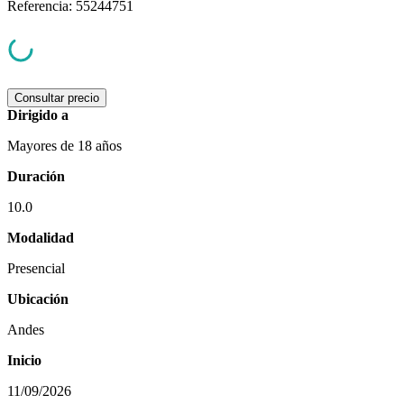
Referencia
:
55244751
Consultar precio
Dirigido a
Mayores de 18 años
Duración
10.0
Modalidad
Presencial
Ubicación
Andes
Inicio
11/09/2026