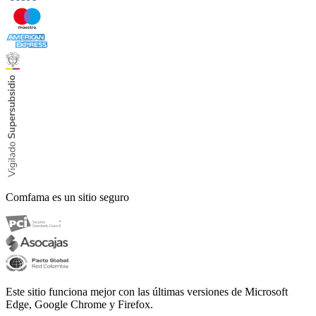
Comfama es un sitio seguro
Este sitio funciona mejor con las últimas versiones de Microsoft
Edge, Google Chrome y Firefox.