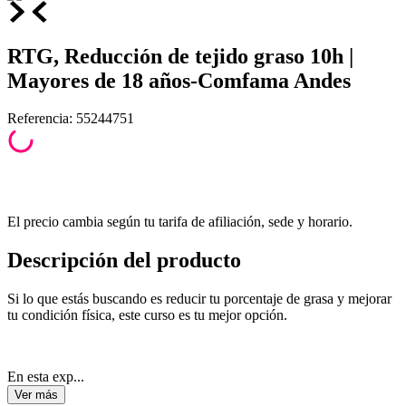
RTG, Reducción de tejido graso 10h |
Mayores de 18 años-Comfama Andes
Referencia
:
55244751
El precio cambia según tu tarifa de afiliación, sede y horario.
Descripción del producto
Si lo que estás buscando es reducir tu porcentaje de grasa y mejorar
tu condición física, este curso es tu mejor opción.
En esta exp...
Ver
más