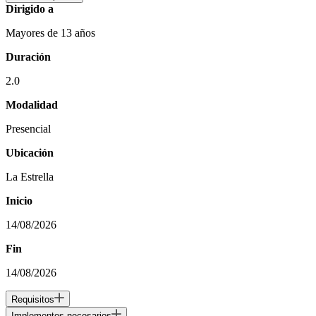
Dirigido a
Mayores de 13 años
Duración
2.0
Modalidad
Presencial
Ubicación
La Estrella
Inicio
14/08/2026
Fin
14/08/2026
Requisitos
Implementos necesarios