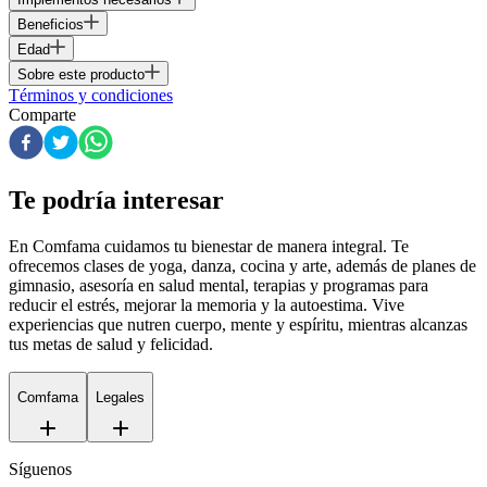
Beneficios
Edad
Sobre este producto
Términos y condiciones
Comparte
Te podría interesar
En Comfama
cuidamos tu bienestar de manera integral. Te
ofrecemos clases de yoga, danza, cocina y arte, además de
planes de
gimnasio
, asesoría en salud mental, terapias y programas para
reducir el estrés, mejorar la memoria y la autoestima. Vive
experiencias que nutren cuerpo, mente y espíritu, mientras alcanzas
tus metas de salud y felicidad.
Comfama
Legales
Síguenos