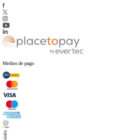
Medios de pago