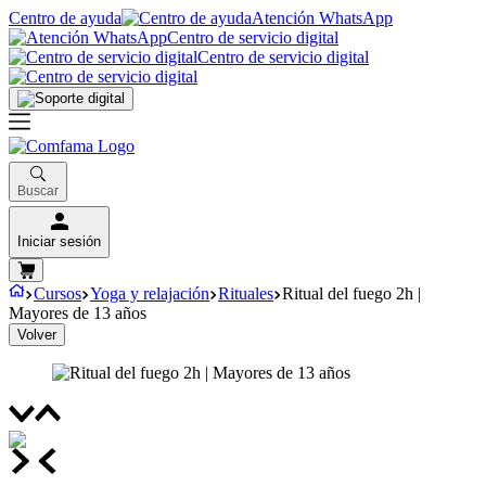
Centro de ayuda
Atención WhatsApp
Centro de servicio digital
Centro de servicio digital
Buscar
Iniciar sesión
Cursos
Yoga y relajación
Rituales
Ritual del fuego 2h |
Mayores de 13 años
Volver