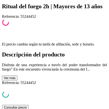
Ritual del fuego 2h | Mayores de 13 años
Referencia
:
55244452
El precio cambia según tu tarifa de afiliación, sede y horario.
Descripción del producto
Disfruta de una experiencia a través del poder transformador del
fuego” En este encuentro vivenciarás la ceremonia del f...
Ver
más
Referencia
:
55244452
Consultar precio