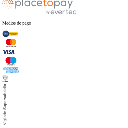
Medios de pago