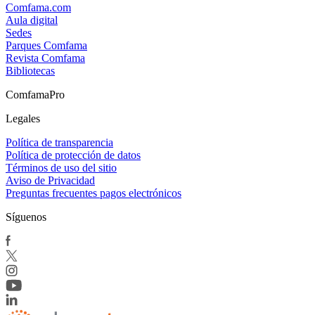
Comfama.com
Aula digital
Sedes
Parques Comfama
Revista Comfama
Bibliotecas
ComfamaPro
Legales
Política de transparencia
Política de protección de datos
Términos de uso del sitio
Aviso de Privacidad
Preguntas frecuentes pagos electrónicos
Síguenos