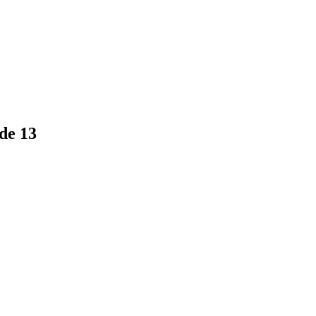
 de 13