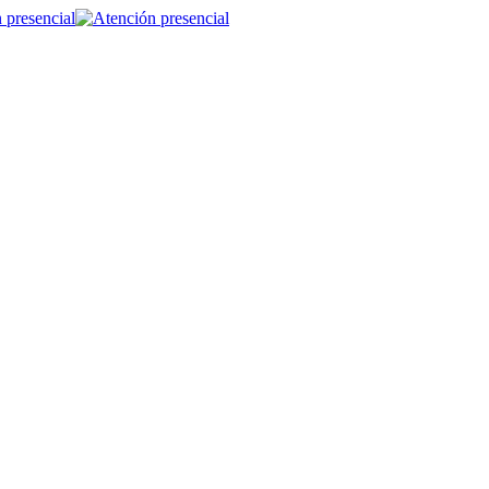
 presencial