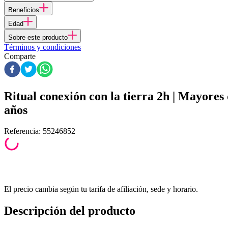
Beneficios
Edad
Sobre este producto
Términos y condiciones
Comparte
Ritual conexión con la tierra 2h | Mayores
años
Referencia
:
55246852
El precio cambia según tu tarifa de afiliación, sede y horario.
Descripción del producto