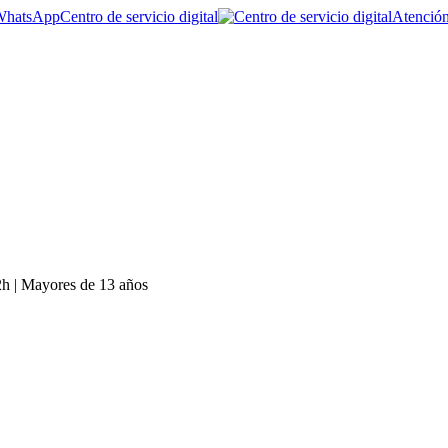
Centro de servicio digital
Atención
 2h | Mayores de 13 años