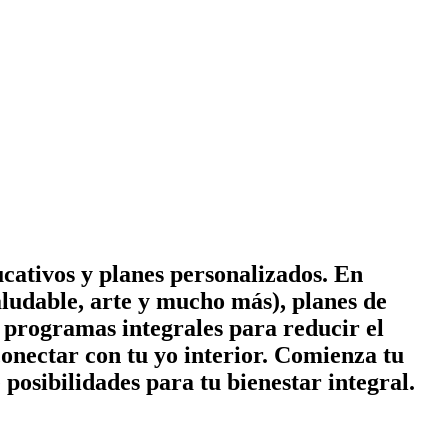
cativos y planes personalizados. En
ludable, arte y mucho más), planes de
 y programas integrales para reducir el
conectar con tu yo interior. Comienza tu
posibilidades para tu bienestar integral.