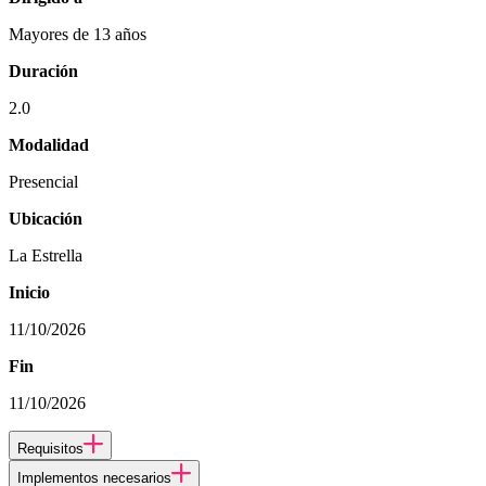
Mayores de 13 años
Duración
2.0
Modalidad
Presencial
Ubicación
La Estrella
Inicio
11/10/2026
Fin
11/10/2026
Requisitos
Implementos necesarios