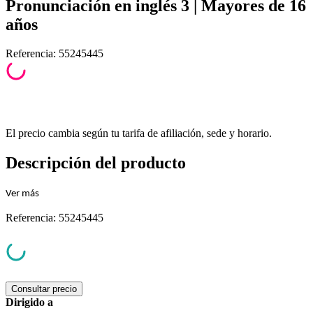
Pronunciación en inglés 3 | Mayores de 16
años
Referencia
:
55245445
El precio cambia según tu tarifa de afiliación, sede y horario.
Descripción del producto
Ver
más
Referencia
:
55245445
Consultar precio
Dirigido a