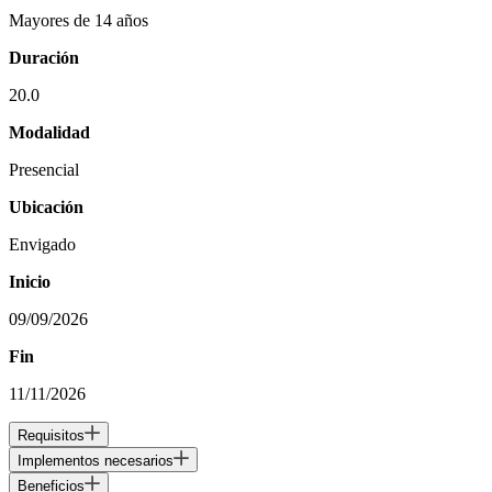
Mayores de 14 años
Duración
20.0
Modalidad
Presencial
Ubicación
Envigado
Inicio
09/09/2026
Fin
11/11/2026
Requisitos
Implementos necesarios
Beneficios