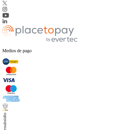
Medios de pago