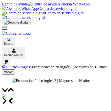
Centro de ayuda
Atención WhatsApp
Centro de servicio digital
Centro de servicio digital
Buscar
Iniciar sesión
Cursos
Inglés
Pronunciación en inglés 3 | Mayores de 16 años
Volver