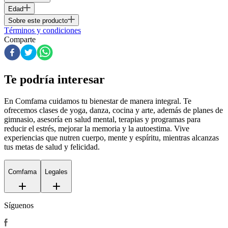
Edad
Sobre este producto
Términos y condiciones
Comparte
Te podría interesar
En Comfama
cuidamos tu bienestar de manera integral. Te
ofrecemos clases de yoga, danza, cocina y arte, además de
planes de
gimnasio
, asesoría en salud mental, terapias y programas para
reducir el estrés, mejorar la memoria y la autoestima. Vive
experiencias que nutren cuerpo, mente y espíritu, mientras alcanzas
tus metas de salud y felicidad.
Comfama
Legales
Síguenos