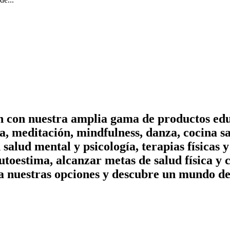
on con nuestra amplia gama de productos edu
, meditación, mindfulness, danza, cocina sa
n salud mental y psicología, terapias físicas
utoestima, alcanzar metas de salud física y 
a nuestras opciones y descubre un mundo de 