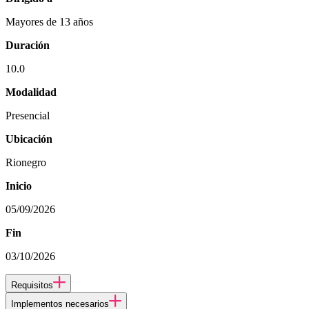
Mayores de 13 años
Duración
10.0
Modalidad
Presencial
Ubicación
Rionegro
Inicio
05/09/2026
Fin
03/10/2026
Requisitos
Implementos necesarios