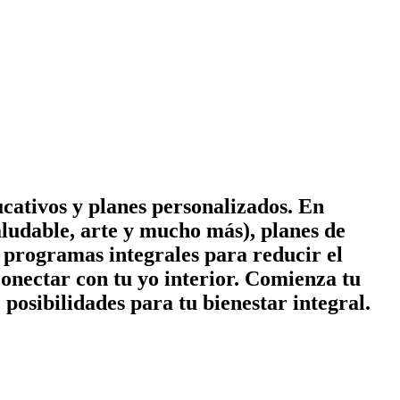
cativos y planes personalizados. En
ludable, arte y mucho más), planes de
 y programas integrales para reducir el
conectar con tu yo interior. Comienza tu
posibilidades para tu bienestar integral.