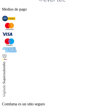
Medios de pago
Comfama es un sitio seguro