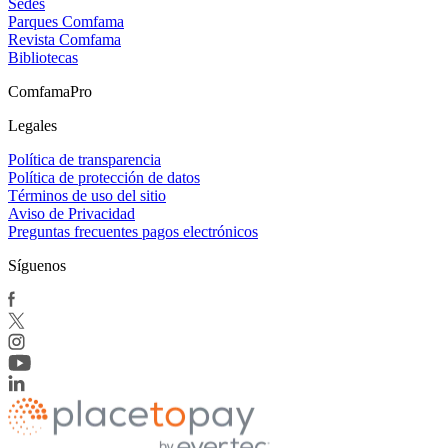
Sedes
Parques Comfama
Revista Comfama
Bibliotecas
ComfamaPro
Legales
Política de transparencia
Política de protección de datos
Términos de uso del sitio
Aviso de Privacidad
Preguntas frecuentes pagos electrónicos
Síguenos