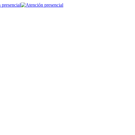
 presencial