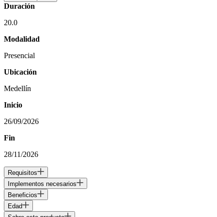
Duración
20.0
Modalidad
Presencial
Ubicación
Medellín
Inicio
26/09/2026
Fin
28/11/2026
Requisitos
Implementos necesarios
Beneficios
Edad