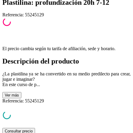
Plastilina: profundización 20h 7-12
Referencia
:
55245129
El precio cambia según tu tarifa de afiliación, sede y horario.
Descripción del producto
¿La plastilina ya se ha convertido en su medio predilecto para crear,
jugar e imaginar?
En este curso de p...
Ver
más
Referencia
:
55245129
Consultar precio