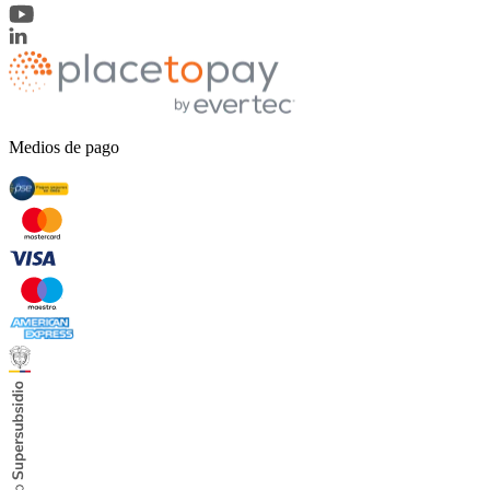
Medios de pago