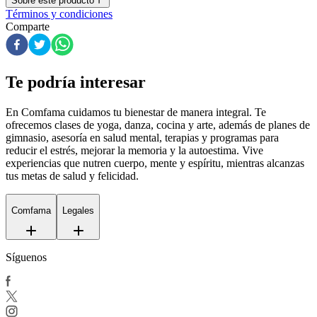
Sobre este producto
Términos y condiciones
Comparte
Te podría interesar
En Comfama
cuidamos tu bienestar de manera integral. Te
ofrecemos clases de yoga, danza, cocina y arte, además de
planes de
gimnasio
, asesoría en salud mental, terapias y programas para
reducir el estrés, mejorar la memoria y la autoestima. Vive
experiencias que nutren cuerpo, mente y espíritu, mientras alcanzas
tus metas de salud y felicidad.
Comfama
Legales
Síguenos