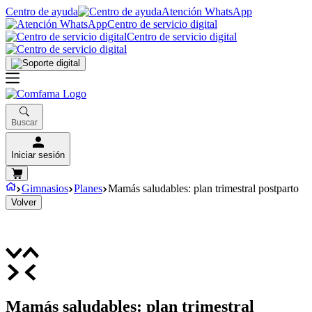
Centro de ayuda
Atención WhatsApp
Centro de servicio digital
Centro de servicio digital
Buscar
Iniciar sesión
Gimnasios
Planes
Mamás saludables: plan trimestral postparto
Volver
Mamás saludables: plan trimestral