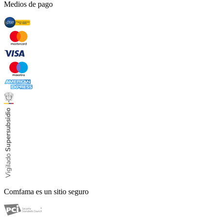
Medios de pago
Comfama es un sitio seguro