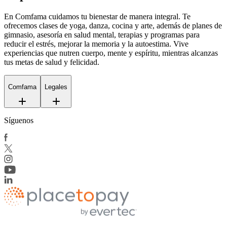
En Comfama
cuidamos tu bienestar de manera integral. Te
ofrecemos clases de yoga, danza, cocina y arte, además de
planes de
gimnasio
, asesoría en salud mental, terapias y programas para
reducir el estrés, mejorar la memoria y la autoestima. Vive
experiencias que nutren cuerpo, mente y espíritu, mientras alcanzas
tus metas de salud y felicidad.
Comfama
Legales
Síguenos