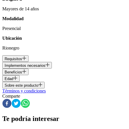
Mayores de 14 años
Modalidad
Presencial
Ubicación
Rionegro
Requisitos
Implementos necesarios
Beneficios
Edad
Sobre este producto
Términos y condiciones
Comparte
Te podría interesar