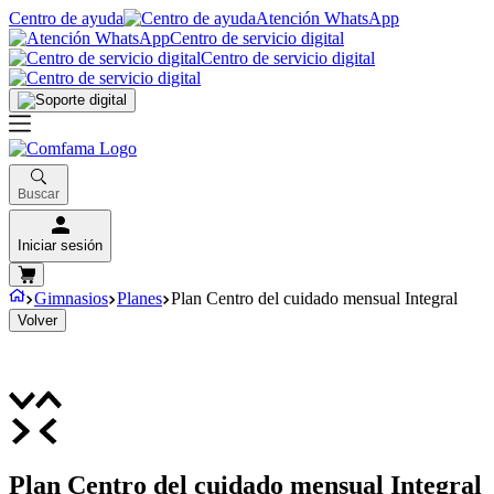
Centro de ayuda
Atención WhatsApp
Centro de servicio digital
Centro de servicio digital
Buscar
Iniciar sesión
Gimnasios
Planes
Plan Centro del cuidado mensual Integral
Volver
Plan Centro del cuidado mensual Integral