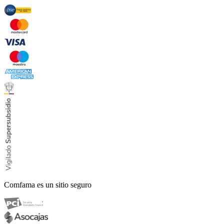
Comfama es un sitio seguro