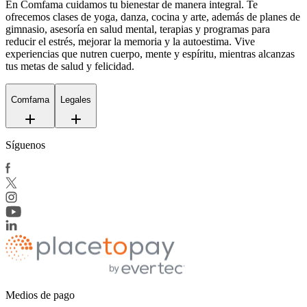
En Comfama
cuidamos tu bienestar de manera integral. Te
ofrecemos clases de yoga, danza, cocina y arte, además de
planes de
gimnasio
, asesoría en salud mental, terapias y programas para
reducir el estrés, mejorar la memoria y la autoestima. Vive
experiencias que nutren cuerpo, mente y espíritu, mientras alcanzas
tus metas de salud y felicidad.
Comfama
Legales
Síguenos
Medios de pago