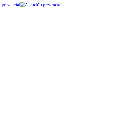
 presencial