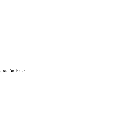
aración Física