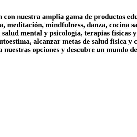
on con nuestra amplia gama de productos edu
, meditación, mindfulness, danza, cocina sa
n salud mental y psicología, terapias físicas
utoestima, alcanzar metas de salud física y 
a nuestras opciones y descubre un mundo de 