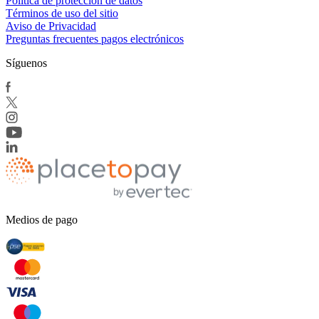
Política de protección de datos
Términos de uso del sitio
Aviso de Privacidad
Preguntas frecuentes pagos electrónicos
Síguenos
Medios de pago