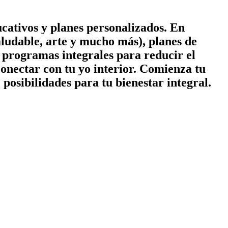
cativos y planes personalizados. En
ludable, arte y mucho más), planes de
 y programas integrales para reducir el
conectar con tu yo interior. Comienza tu
posibilidades para tu bienestar integral.