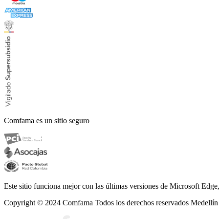
Comfama es un sitio seguro
Este sitio funciona mejor con las últimas versiones de Microsoft Edg
Copyright © 2024
Comfama Todos los derechos reservados Medellín