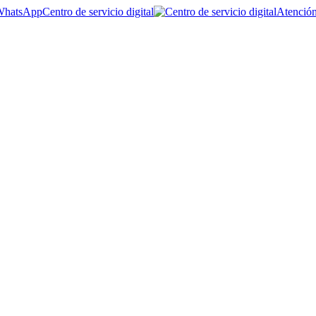
Centro de servicio digital
Atención