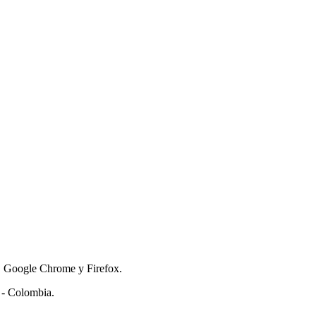
e, Google Chrome y Firefox.
 - Colombia.