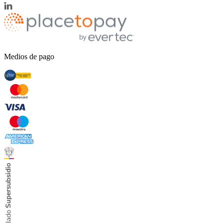
Medios de pago