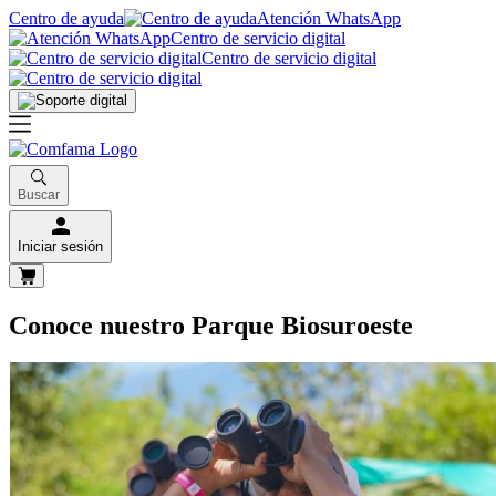
Centro de ayuda
Atención WhatsApp
Centro de servicio digital
Centro de servicio digital
Buscar
Iniciar sesión
Conoce nuestro Parque Biosuroeste