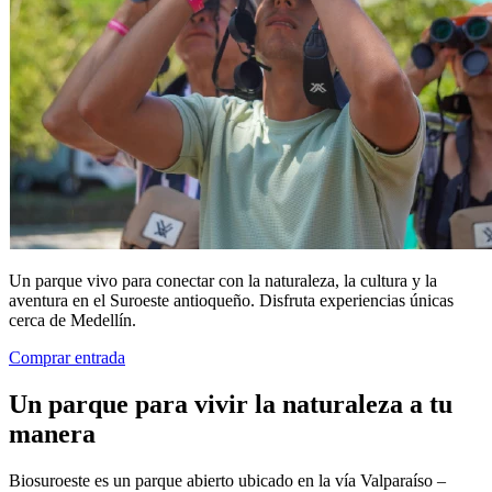
Un parque vivo para conectar con la naturaleza, la cultura y la
aventura en el Suroeste antioqueño. Disfruta experiencias únicas
cerca de Medellín.
Comprar entrada
Un parque para vivir la naturaleza a tu
manera
Biosuroeste es un parque abierto ubicado en la vía Valparaíso –