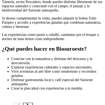
Támesis, sector Pescadero, donde puedes disfrutar libremente de sus
espacios naturales y conectarte con el campo, el paisaje y la
biodiversidad del Suroeste antioqueño.
Si deseas complementar tu visita, puedes adquirir la boleta Todo
Parques y acceder a experiencias guiadas que combinan naturaleza,
cultura y bienestar.
Las experiencias como paseo a caballo, caminatas por el bosque y
noches de luna tienen costo independiente.
¿Qué puedes hacer en Biosuroeste?
Conectar con la naturaleza y disfrutar del descanso y la
desconexión.
Explorar experiencias culturales y espacios ancestrales.
Vivir aventuras al aire libre como senderismo y recorridos
guiados.
Disfrutar gastronomía local y café especial del Suroeste
antioqueño.
Crear tu plan ideal con experiencias a tu medida.