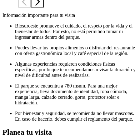
Información importante para tu visita
Biosuroeste promueve el cuidado, el respeto por la vida y el
bienestar de todos. Por esto, no está permitido fumar ni
ingresar armas dentro del parque.
Puedes llevar tus propios alimentos o disfrutar del restaurante
con oferta gastronómica local y café especial de la región.
Algunas experiencias requieren condiciones físicas
específicas, por lo que te recomendamos revisar la duración y
nivel de dificultad antes de realizarlas.
El parque se encuentra a 780 msnm. Para una mejor
experiencia, lleva documento de identidad, ropa cómoda,
manga larga, calzado cerrado, gorra, protector solar e
hidratación.
Por bienestar y seguridad, se recomienda no llevar mascotas.
En caso de hacerlo, debes cumplir el reglamento del parque.
Planea tu visita