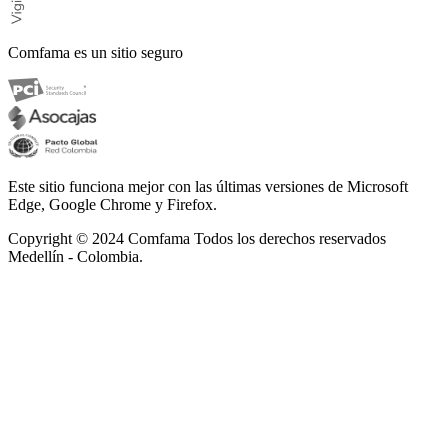
Comfama es un sitio seguro
Este sitio funciona mejor con las últimas versiones de Microsoft
Edge, Google Chrome y Firefox.
Copyright © 2024
Comfama Todos los derechos reservados
Medellín - Colombia.