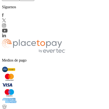
Síguenos
Medios de pago