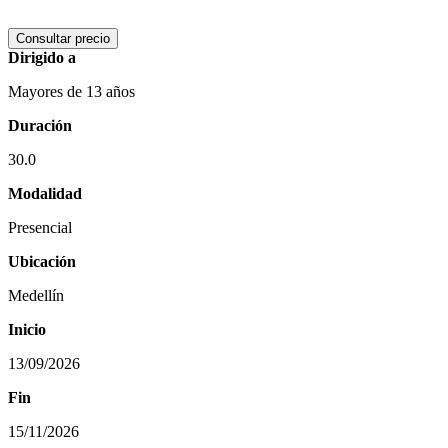
Consultar precio
Dirigido a
Mayores de 13 años
Duración
30.0
Modalidad
Presencial
Ubicación
Medellín
Inicio
13/09/2026
Fin
15/11/2026