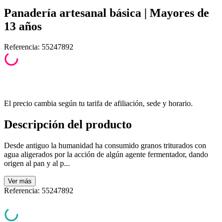
Panadería artesanal básica | Mayores de
13 años
Referencia
:
55247892
El precio cambia según tu tarifa de afiliación, sede y horario.
Descripción del producto
Desde antiguo la humanidad ha consumido granos triturados con
agua aligerados por la acción de algún agente fermentador, dando
origen al pan y al p...
Ver
más
Referencia
:
55247892