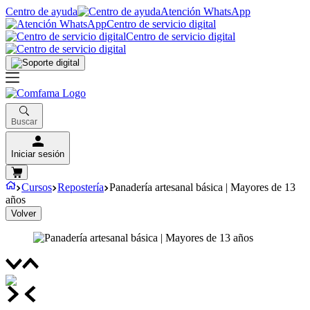
Centro de ayuda
Atención WhatsApp
Centro de servicio digital
Centro de servicio digital
Buscar
Iniciar sesión
Cursos
Repostería
Panadería artesanal básica | Mayores de 13
años
Volver