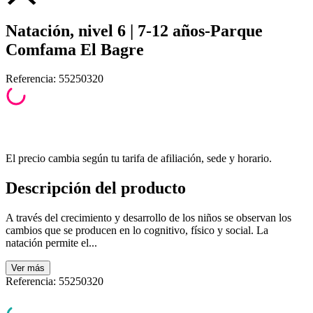
Natación, nivel 6 | 7-12 años-Parque
Comfama El Bagre
Referencia
:
55250320
El precio cambia según tu tarifa de afiliación, sede y horario.
Descripción del producto
A través del crecimiento y desarrollo de los niños se observan los
cambios que se producen en lo cognitivo, físico y social. La
natación permite el...
Ver
más
Referencia
:
55250320