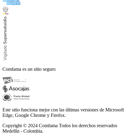
Comfama es un sitio seguro
Este sitio funciona mejor con las últimas versiones de Microsoft
Edge, Google Chrome y Firefox.
Copyright © 2024
Comfama Todos los derechos reservados
Medellín - Colombia.