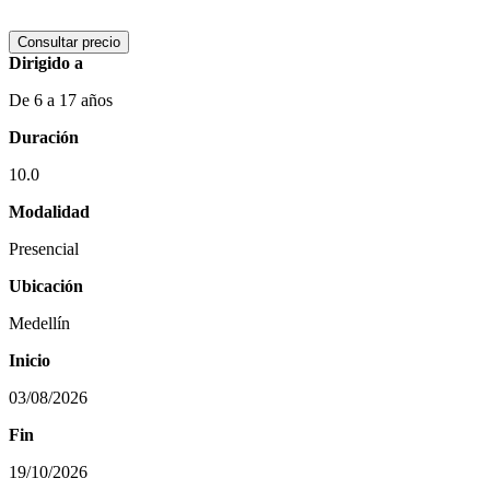
Consultar precio
Dirigido a
De 6 a 17 años
Duración
10.0
Modalidad
Presencial
Ubicación
Medellín
Inicio
03/08/2026
Fin
19/10/2026