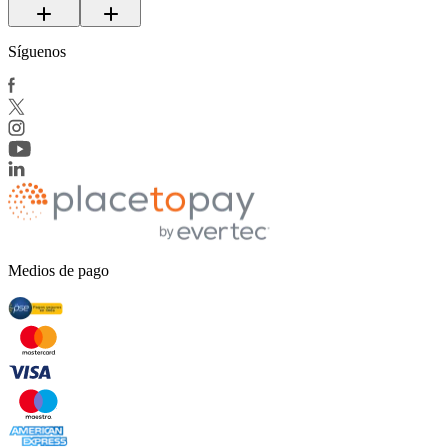
Síguenos
Medios de pago