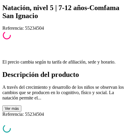
Natación, nivel 5 | 7-12 años-Comfama
San Ignacio
Referencia
:
55234504
El precio cambia según tu tarifa de afiliación, sede y horario.
Descripción del producto
A través del crecimiento y desarrollo de los niños se observan los
cambios que se producen en lo cognitivo, físico y social. La
natación permite el...
Ver
más
Referencia
:
55234504