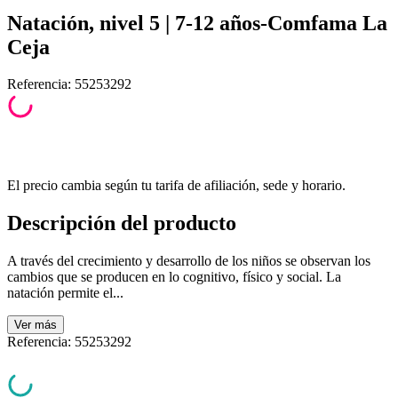
Natación, nivel 5 | 7-12 años-Comfama La
Ceja
Referencia
:
55253292
El precio cambia según tu tarifa de afiliación, sede y horario.
Descripción del producto
A través del crecimiento y desarrollo de los niños se observan los
cambios que se producen en lo cognitivo, físico y social. La
natación permite el...
Ver
más
Referencia
:
55253292