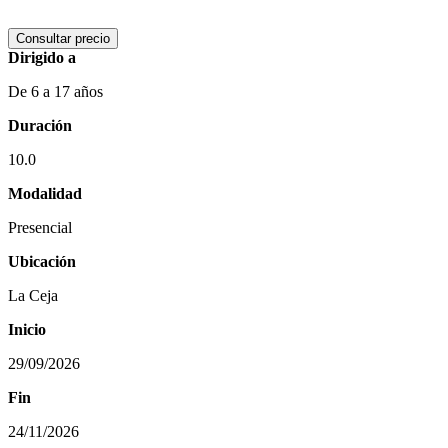
Consultar precio
Dirigido a
De 6 a 17 años
Duración
10.0
Modalidad
Presencial
Ubicación
La Ceja
Inicio
29/09/2026
Fin
24/11/2026