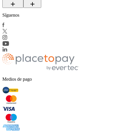
Síguenos
Medios de pago