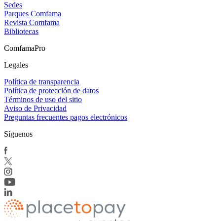
Sedes
Parques Comfama
Revista Comfama
Bibliotecas
ComfamaPro
Legales
Política de transparencia
Política de protección de datos
Términos de uso del sitio
Aviso de Privacidad
Preguntas frecuentes pagos electrónicos
Síguenos