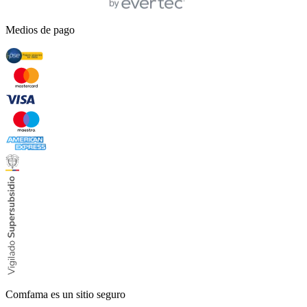
Medios de pago
Comfama es un sitio seguro