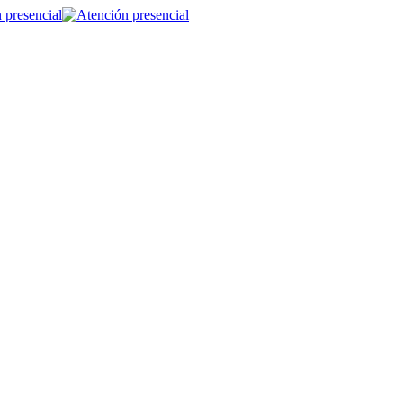
 presencial