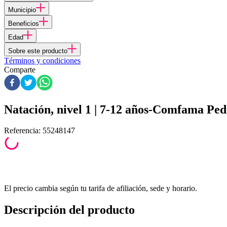
Municipio
Beneficios
Edad
Sobre este producto
Términos y condiciones
Comparte
Natación, nivel 1 | 7-12 años-Comfama Ped
Referencia
:
55248147
El precio cambia según tu tarifa de afiliación, sede y horario.
Descripción del producto