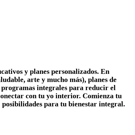
cativos y planes personalizados. En
ludable, arte y mucho más), planes de
 y programas integrales para reducir el
conectar con tu yo interior. Comienza tu
posibilidades para tu bienestar integral.