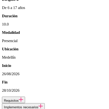
De 6 a 17 años
Duración
10.0
Modalidad
Presencial
Ubicación
Medellín
Inicio
26/08/2026
Fin
28/10/2026
Requisitos
Implementos necesarios