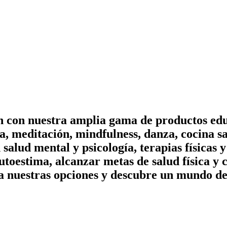
on con nuestra amplia gama de productos edu
, meditación, mindfulness, danza, cocina sa
n salud mental y psicología, terapias físicas
utoestima, alcanzar metas de salud física y 
a nuestras opciones y descubre un mundo de 