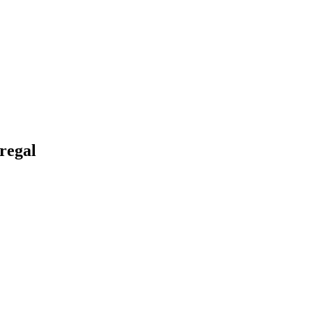
regal