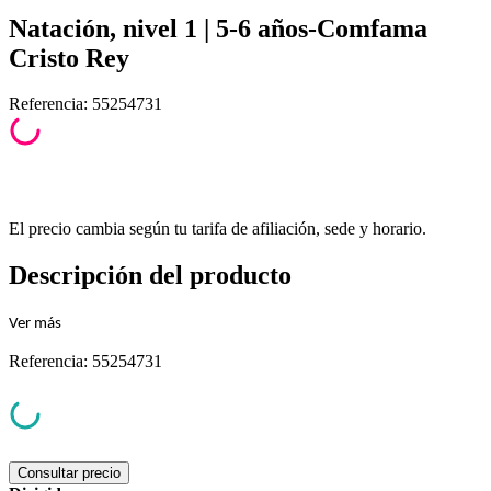
Natación, nivel 1 | 5-6 años-Comfama
Cristo Rey
Referencia
:
55254731
El precio cambia según tu tarifa de afiliación, sede y horario.
Descripción del producto
Ver
más
Referencia
:
55254731
Consultar precio