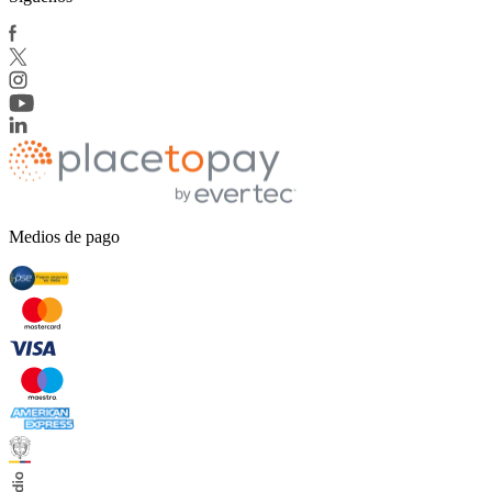
Medios de pago