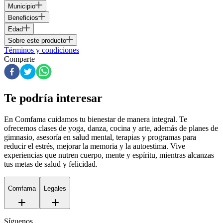
Municipio
Beneficios
Edad
Sobre este producto
Términos y condiciones
Comparte
Te podría interesar
En Comfama
cuidamos tu bienestar de manera integral. Te
ofrecemos clases de yoga, danza, cocina y arte, además de
planes de
gimnasio
, asesoría en salud mental, terapias y programas para
reducir el estrés, mejorar la memoria y la autoestima. Vive
experiencias que nutren cuerpo, mente y espíritu, mientras alcanzas
tus metas de salud y felicidad.
Comfama
Legales
Síguenos