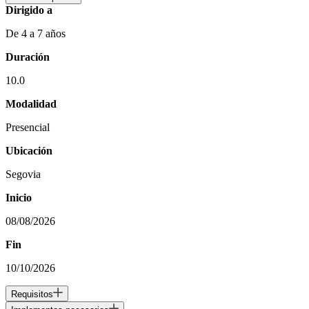
Dirigido a
De 4 a 7 años
Duración
10.0
Modalidad
Presencial
Ubicación
Segovia
Inicio
08/08/2026
Fin
10/10/2026
Requisitos