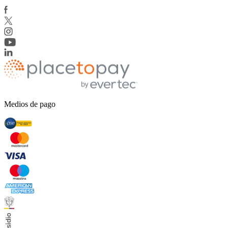
Medios de pago