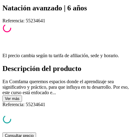
Natación avanzado | 6 años
Referencia
:
55234641
El precio cambia según tu tarifa de afiliación, sede y horario.
Descripción del producto
En Comfama queremos espacios donde el aprendizaje sea
significativo y práctico, para que influya en tu desarrollo. Por eso,
este curso está enfocado e...
Ver
más
Referencia
:
55234641
Consultar precio