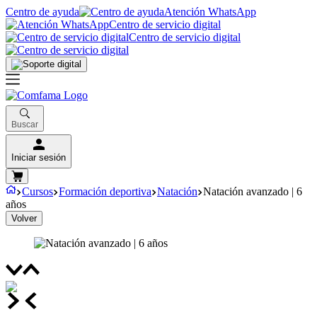
Centro de ayuda
Atención WhatsApp
Centro de servicio digital
Centro de servicio digital
Buscar
Iniciar sesión
Cursos
Formación deportiva
Natación
Natación avanzado | 6
años
Volver