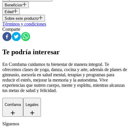
Beneficios
Edad
Sobre este producto
Términos y condiciones
Comparte
Te podría interesar
En Comfama
cuidamos tu bienestar de manera integral. Te
ofrecemos clases de yoga, danza, cocina y arte, además de
planes de
gimnasio
, asesoría en salud mental, terapias y programas para
reducir el estrés, mejorar la memoria y la autoestima. Vive
experiencias que nutren cuerpo, mente y espíritu, mientras alcanzas
tus metas de salud y felicidad.
Comfama
Legales
Síguenos