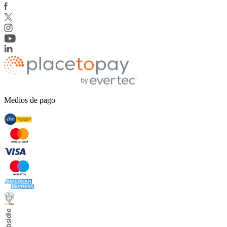
Medios de pago