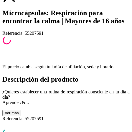
Microcápsulas: Respiración para
encontrar la calma | Mayores de 16 años
Referencia
:
55207591
El precio cambia según tu tarifa de afiliación, sede y horario.
Descripción del producto
¿Quieres establecer una rutina de respiración consciente en tu día a
día?
Aprende c&...
Ver
más
Referencia
:
55207591