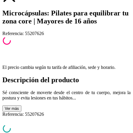
Microcápsulas: Pilates para equilibrar tu
zona core | Mayores de 16 años
Referencia
:
55207626
El precio cambia según tu tarifa de afiliación, sede y horario.
Descripción del producto
Sé consciente de moverte desde el centro de tu cuerpo, mejora la
postura y evita lesiones en tus hábitos...
Ver
más
Referencia
:
55207626