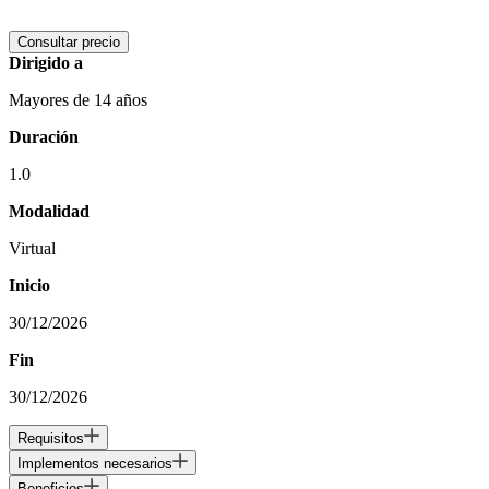
Consultar precio
Dirigido a
Mayores de 14 años
Duración
1.0
Modalidad
Virtual
Inicio
30/12/2026
Fin
30/12/2026
Requisitos
Implementos necesarios
Beneficios