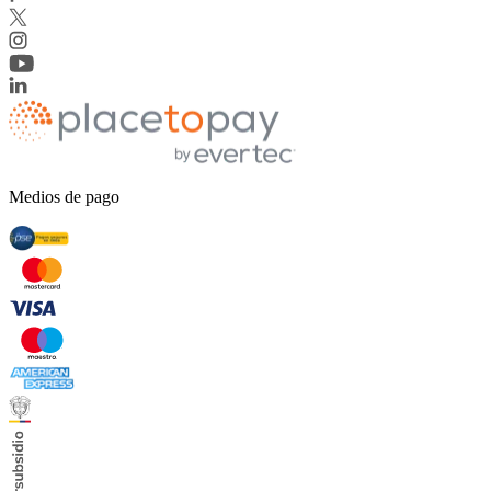
Medios de pago