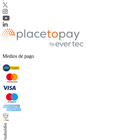
Medios de pago