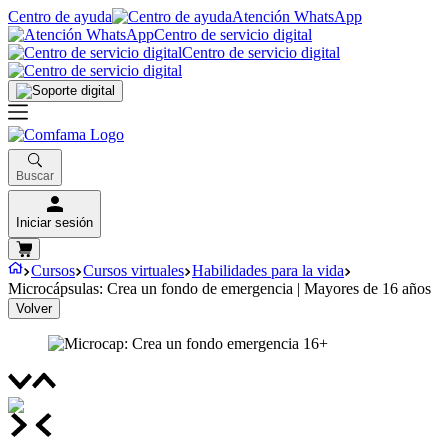
Centro de ayuda
Atención WhatsApp
Centro de servicio digital
Centro de servicio digital
Buscar
Iniciar sesión
Cursos
Cursos virtuales
Habilidades para la vida
Microcápsulas: Crea un fondo de emergencia | Mayores de 16 años
Volver