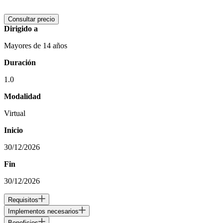
Consultar precio
Dirigido a
Mayores de 14 años
Duración
1.0
Modalidad
Virtual
Inicio
30/12/2026
Fin
30/12/2026
Requisitos
Implementos necesarios
Beneficios