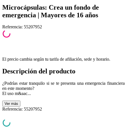
Microcápsulas: Crea un fondo de
emergencia | Mayores de 16 años
Referencia
:
55207952
El precio cambia según tu tarifa de afiliación, sede y horario.
Descripción del producto
¿Podrías estar tranquilo si se te presenta una emergencia financiera
en este momento?
El uso m&aac...
Ver
más
Referencia
:
55207952