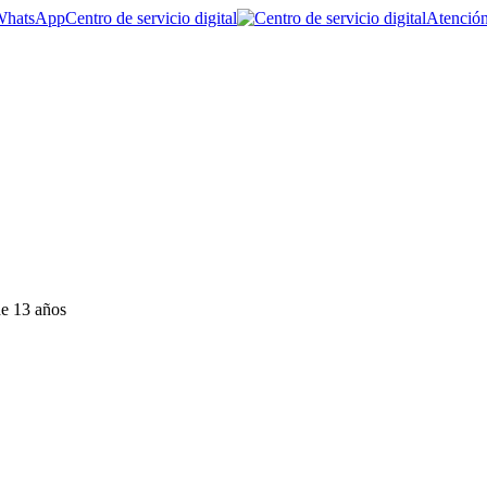
Centro de servicio digital
Atención
de 13 años