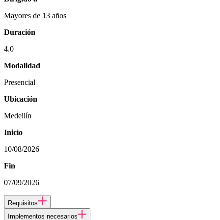
Mayores de 13 años
Duración
4.0
Modalidad
Presencial
Ubicación
Medellín
Inicio
10/08/2026
Fin
07/09/2026
Requisitos
Implementos necesarios