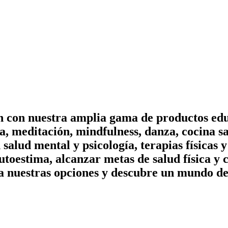
on con nuestra amplia gama de productos edu
, meditación, mindfulness, danza, cocina sa
n salud mental y psicología, terapias físicas
utoestima, alcanzar metas de salud física y 
a nuestras opciones y descubre un mundo de 