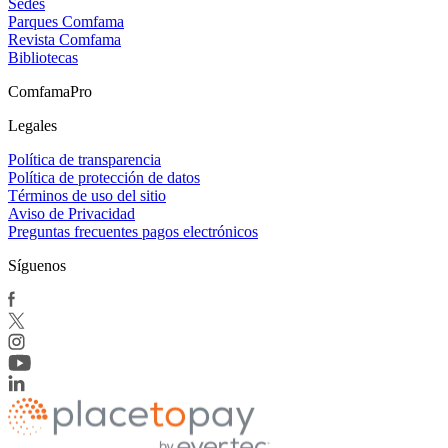
Sedes
Parques Comfama
Revista Comfama
Bibliotecas
ComfamaPro
Legales
Política de transparencia
Política de protección de datos
Términos de uso del sitio
Aviso de Privacidad
Preguntas frecuentes pagos electrónicos
Síguenos