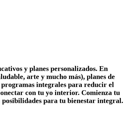
cativos y planes personalizados. En
ludable, arte y mucho más), planes de
 y programas integrales para reducir el
conectar con tu yo interior. Comienza tu
posibilidades para tu bienestar integral.