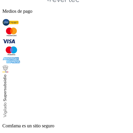
Medios de pago
Comfama es un sitio seguro