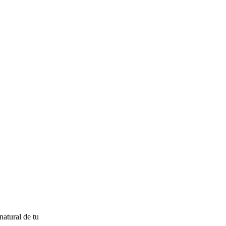
natural de tu