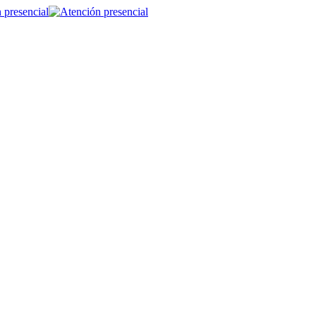
 presencial