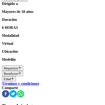
Dirigido a
Mayores de 18 años
Duración
6 HORAS
Modalidad
Virtual
Ubicación
Medellín
Requisitos
Beneficios
Edad
Términos y condiciones
Comparte