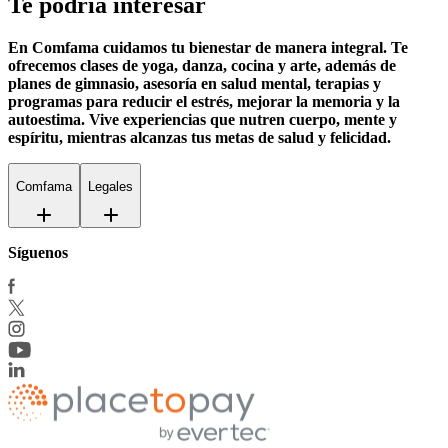
Te podría interesar
En Comfama
cuidamos tu bienestar de manera integral. Te
ofrecemos clases de yoga, danza, cocina y arte, además de
planes de gimnasio
, asesoría en salud mental, terapias y
programas para reducir el estrés, mejorar la memoria y la
autoestima. Vive experiencias que nutren cuerpo, mente y
espíritu, mientras alcanzas tus metas de salud y felicidad.
Comfama
Legales
Síguenos