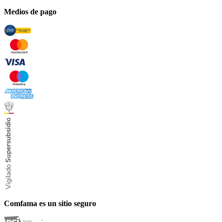
Medios de pago
Comfama es un sitio seguro