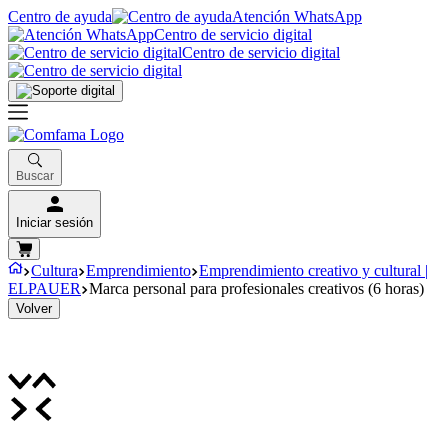
Centro de ayuda
Atención WhatsApp
Centro de servicio digital
Centro de servicio digital
Buscar
Iniciar sesión
Cultura
Emprendimiento
Emprendimiento creativo y cultural |
ELPAUER
Marca personal para profesionales creativos (6 horas)
Volver