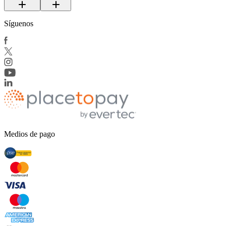
Síguenos
Medios de pago