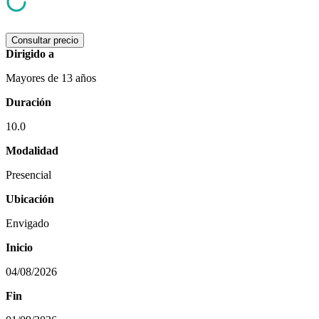
Consultar precio
Dirigido a
Mayores de 13 años
Duración
10.0
Modalidad
Presencial
Ubicación
Envigado
Inicio
04/08/2026
Fin