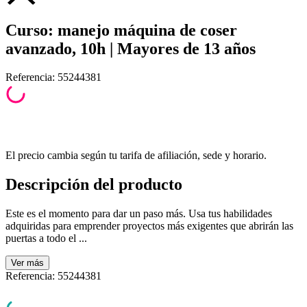
Curso: manejo máquina de coser
avanzado, 10h | Mayores de 13 años
Referencia
:
55244381
El precio cambia según tu tarifa de afiliación, sede y horario.
Descripción del producto
Este es el momento para dar un paso más. Usa tus habilidades
adquiridas para emprender proyectos más exigentes que abrirán las
puertas a todo el ...
Ver
más
Referencia
:
55244381