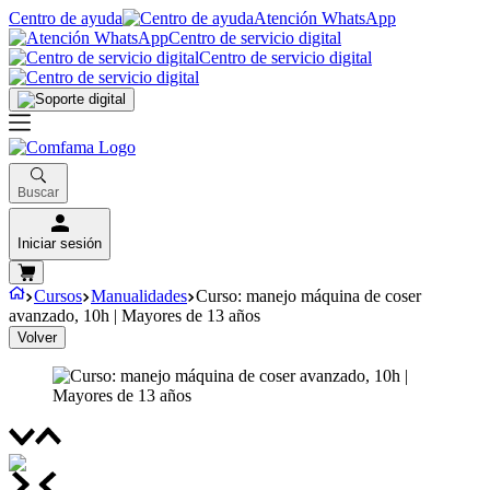
Centro de ayuda
Atención WhatsApp
Centro de servicio digital
Centro de servicio digital
Buscar
Iniciar sesión
Cursos
Manualidades
Curso: manejo máquina de coser
avanzado, 10h | Mayores de 13 años
Volver