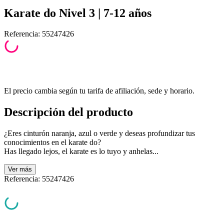
Karate do Nivel 3 | 7-12 años
Referencia
:
55247426
El precio cambia según tu tarifa de afiliación, sede y horario.
Descripción del producto
¿Eres cinturón naranja, azul o verde y deseas profundizar tus
conocimientos en el karate do?
Has llegado lejos, el karate es lo tuyo y anhelas...
Ver
más
Referencia
:
55247426