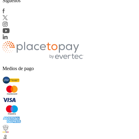
Síguenos
Medios de pago