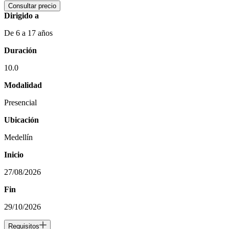
Consultar precio
Dirigido a
De 6 a 17 años
Duración
10.0
Modalidad
Presencial
Ubicación
Medellín
Inicio
27/08/2026
Fin
29/10/2026
Requisitos