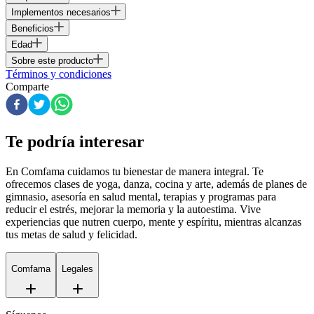
Implementos necesarios
Beneficios
Edad
Sobre este producto
Términos y condiciones
Comparte
Te podría interesar
En Comfama
cuidamos tu bienestar de manera integral. Te
ofrecemos clases de yoga, danza, cocina y arte, además de
planes de
gimnasio
, asesoría en salud mental, terapias y programas para
reducir el estrés, mejorar la memoria y la autoestima. Vive
experiencias que nutren cuerpo, mente y espíritu, mientras alcanzas
tus metas de salud y felicidad.
Comfama
Legales