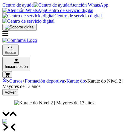
Centro de ayuda
Atención WhatsApp
Centro de servicio digital
Centro de servicio digital
Buscar
Iniciar sesión
Cursos
Formación deportiva
Karate do
Karate do Nivel 2 |
Mayores de 13 años
Volver