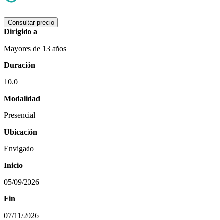
Consultar precio
Dirigido a
Mayores de 13 años
Duración
10.0
Modalidad
Presencial
Ubicación
Envigado
Inicio
05/09/2026
Fin
07/11/2026