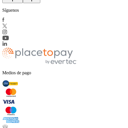
Síguenos
Medios de pago