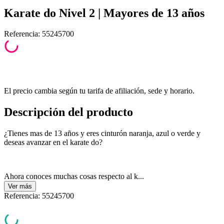
Karate do Nivel 2 | Mayores de 13 años
Referencia
:
55245700
El precio cambia según tu tarifa de afiliación, sede y horario.
Descripción del producto
¿Tienes mas de 13 años y eres cinturón naranja, azul o verde y
deseas avanzar en el karate do?
Ahora conoces muchas cosas respecto al k...
Ver
más
Referencia
:
55245700