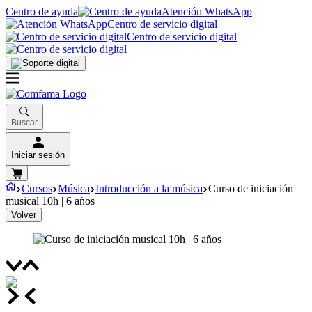
Centro de ayuda
Atención WhatsApp
Centro de servicio digital
Centro de servicio digital
Buscar
Iniciar sesión
Cursos
Música
Introducción a la música
Curso de iniciación
musical 10h | 6 años
Volver