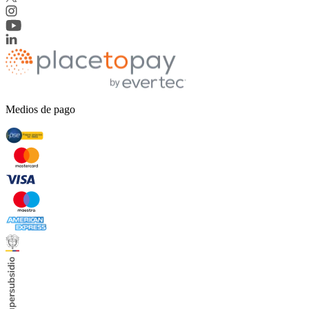
Medios de pago