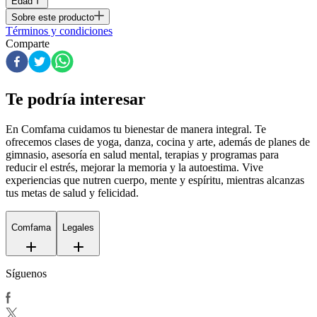
Edad
Sobre este producto
Términos y condiciones
Comparte
Te podría interesar
En Comfama
cuidamos tu bienestar de manera integral. Te
ofrecemos clases de yoga, danza, cocina y arte, además de
planes de
gimnasio
, asesoría en salud mental, terapias y programas para
reducir el estrés, mejorar la memoria y la autoestima. Vive
experiencias que nutren cuerpo, mente y espíritu, mientras alcanzas
tus metas de salud y felicidad.
Comfama
Legales
Síguenos