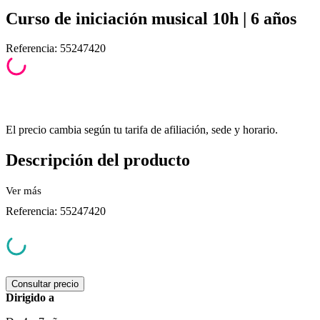
Curso de iniciación musical 10h | 6 años
Referencia
:
55247420
El precio cambia según tu tarifa de afiliación, sede y horario.
Descripción del producto
Ver
más
Referencia
:
55247420
Consultar precio
Dirigido a