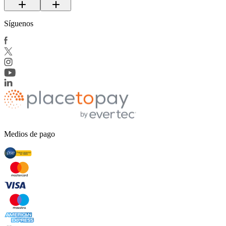
Síguenos
Medios de pago