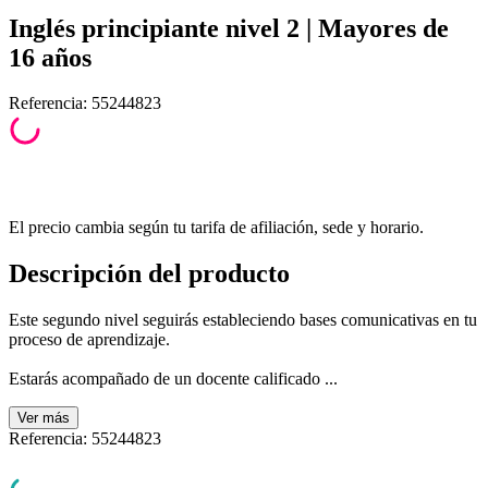
Inglés principiante nivel 2 | Mayores de
16 años
Referencia
:
55244823
El precio cambia según tu tarifa de afiliación, sede y horario.
Descripción del producto
Este segundo nivel seguirás estableciendo bases comunicativas en tu
proceso de aprendizaje.
Estarás acompañado de un docente calificado ...
Ver
más
Referencia
:
55244823