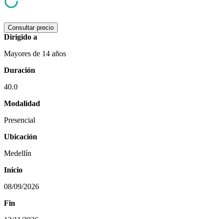
Consultar precio
Dirigido a
Mayores de 14 años
Duración
40.0
Modalidad
Presencial
Ubicación
Medellín
Inicio
08/09/2026
Fin