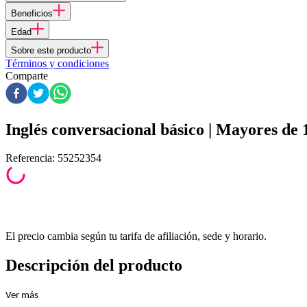
Beneficios
Edad
Sobre este producto
Términos y condiciones
Comparte
Inglés conversacional básico | Mayores de 
Referencia
:
55252354
El precio cambia según tu tarifa de afiliación, sede y horario.
Descripción del producto
Ver
más