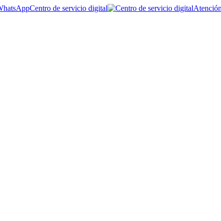
Centro de servicio digital
Atención