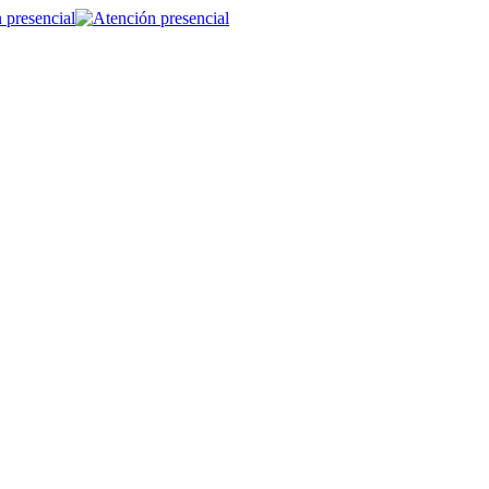
 presencial