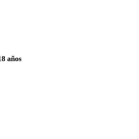
18 años