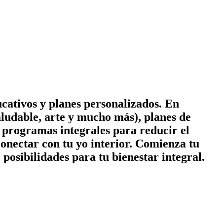
cativos y planes personalizados. En
ludable, arte y mucho más), planes de
 y programas integrales para reducir el
conectar con tu yo interior. Comienza tu
posibilidades para tu bienestar integral.