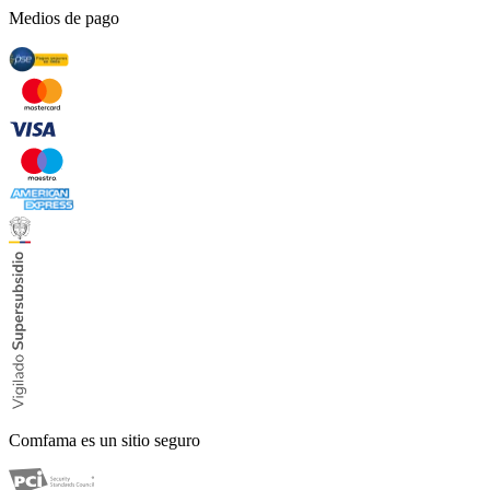
Medios de pago
Comfama es un sitio seguro