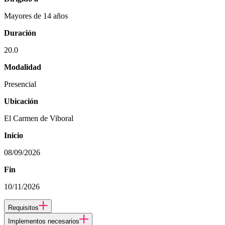
Mayores de 14 años
Duración
20.0
Modalidad
Presencial
Ubicación
El Carmen de Viboral
Inicio
08/09/2026
Fin
10/11/2026
Requisitos
Implementos necesarios