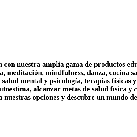
on con nuestra amplia gama de productos edu
, meditación, mindfulness, danza, cocina sa
n salud mental y psicología, terapias físicas
utoestima, alcanzar metas de salud física y 
a nuestras opciones y descubre un mundo de 