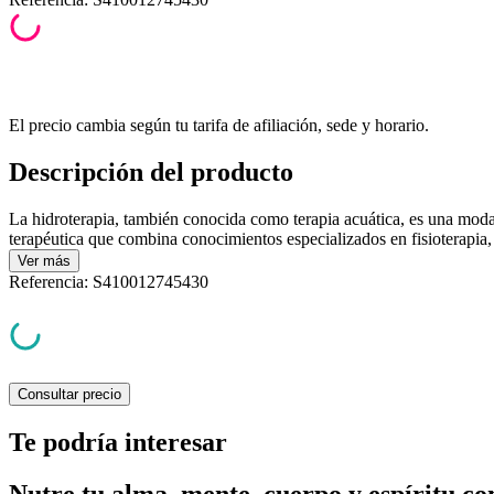
El precio cambia según tu tarifa de afiliación, sede y horario.
Descripción del producto
La hidroterapia, también conocida como terapia acuática, es una mod
terapéutica que combina conocimientos especializados en fisioterapia, 
Ver
más
Referencia
:
S410012745430
Consultar precio
Te podría interesar