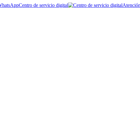
Centro de servicio digital
Atención