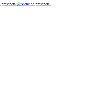
 presencial