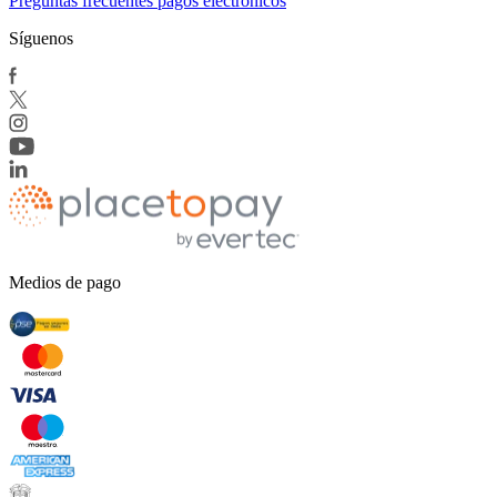
Preguntas frecuentes pagos electrónicos
Síguenos
Medios de pago