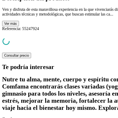
Ven y disfruta de esta maravillosa experiencia en la que vivenciarás di
actividades técnicas y metodológicas, que buscan estimular las ca...
Ver
más
Referencia
:
55247924
Consultar precio
Te podría interesar
Nutre tu alma, mente, cuerpo y espíritu c
Comfama encontrarás clases variadas (yoga
gimnasio para todos los niveles, asesoría e
estrés, mejorar la memoria, fortalecer la a
viaje hacia el bienestar hoy mismo. Explor