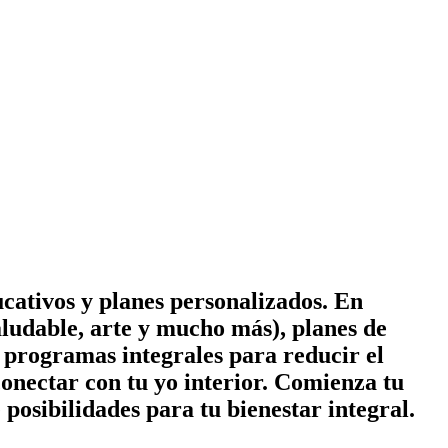
cativos y planes personalizados. En
ludable, arte y mucho más), planes de
 y programas integrales para reducir el
conectar con tu yo interior. Comienza tu
posibilidades para tu bienestar integral.