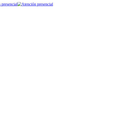
 presencial