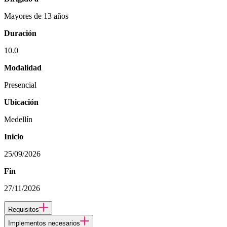
Mayores de 13 años
Duración
10.0
Modalidad
Presencial
Ubicación
Medellín
Inicio
25/09/2026
Fin
27/11/2026
Requisitos
Implementos necesarios