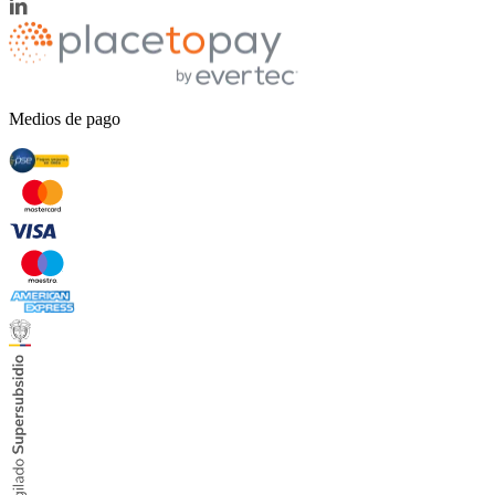
Medios de pago