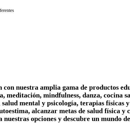
ferentes
on con nuestra amplia gama de productos edu
, meditación, mindfulness, danza, cocina sa
n salud mental y psicología, terapias físicas
utoestima, alcanzar metas de salud física y 
a nuestras opciones y descubre un mundo de 