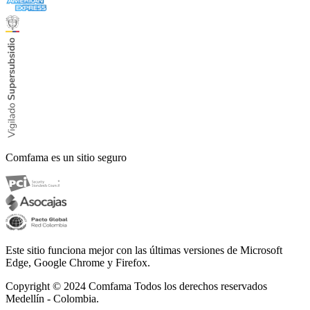
Comfama es un sitio seguro
Este sitio funciona mejor con las últimas versiones de Microsoft
Edge, Google Chrome y Firefox.
Copyright © 2024
Comfama Todos los derechos reservados
Medellín - Colombia.