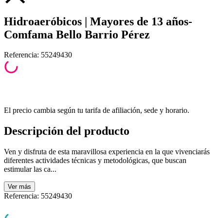
Hidroaeróbicos | Mayores de 13 años-
Comfama Bello Barrio Pérez
Referencia
:
55249430
El precio cambia según tu tarifa de afiliación, sede y horario.
Descripción del producto
Ven y disfruta de esta maravillosa experiencia en la que vivenciarás
diferentes actividades técnicas y metodológicas, que buscan
estimular las ca...
Ver
más
Referencia
:
55249430