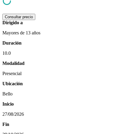
Consultar precio
Dirigido a
Mayores de 13 años
Duración
10.0
Modalidad
Presencial
Ubicación
Bello
Inicio
27/08/2026
Fin