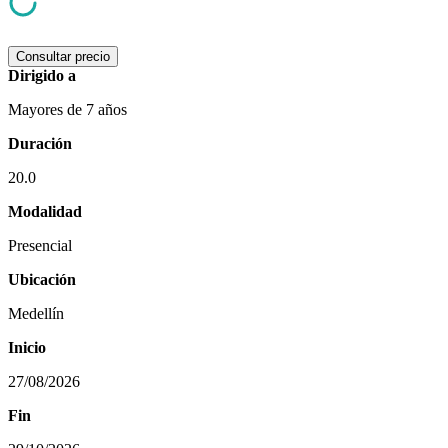
Consultar precio
Dirigido a
Mayores de 7 años
Duración
20.0
Modalidad
Presencial
Ubicación
Medellín
Inicio
27/08/2026
Fin