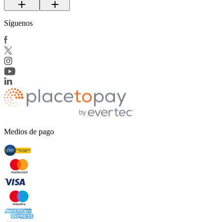
Síguenos
Medios de pago