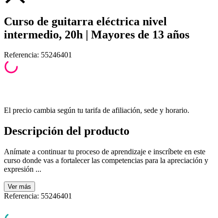
Curso de guitarra eléctrica nivel
intermedio, 20h | Mayores de 13 años
Referencia
:
55246401
El precio cambia según tu tarifa de afiliación, sede y horario.
Descripción del producto
Anímate a continuar tu proceso de aprendizaje e inscríbete en este
curso donde vas a fortalecer las competencias para la apreciación y
expresión ...
Ver
más
Referencia
:
55246401