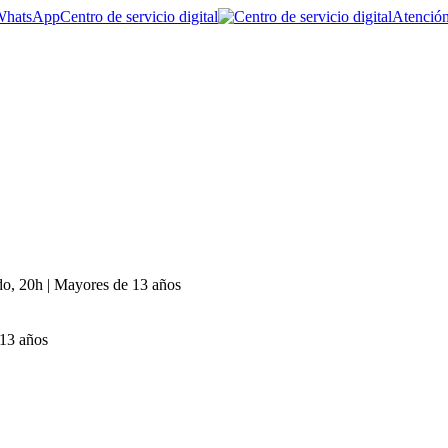
Centro de servicio digital
Atención
ado, 20h | Mayores de 13 años