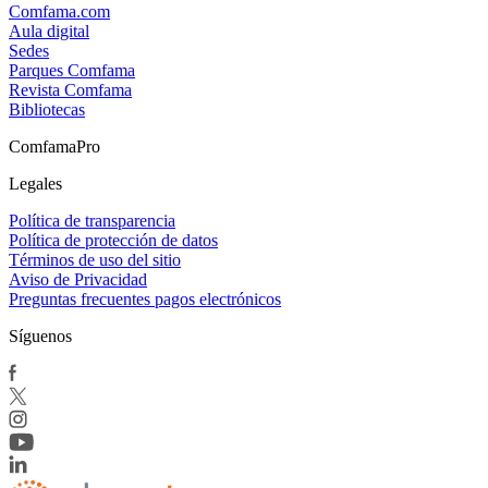
Comfama.com
Aula digital
Sedes
Parques Comfama
Revista Comfama
Bibliotecas
ComfamaPro
Legales
Política de transparencia
Política de protección de datos
Términos de uso del sitio
Aviso de Privacidad
Preguntas frecuentes pagos electrónicos
Síguenos