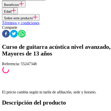
Beneficios
Edad
Sobre este producto
Términos y condiciones
Comparte
Curso de guitarra acústica nivel avanzado,
Mayores de 13 años
Referencia
:
55247348
El precio cambia según tu tarifa de afiliación, sede y horario.
Descripción del producto