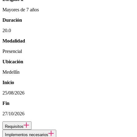
Mayores de 7 años
Duración
20.0
Modalidad
Presencial
Ubicación
Medellín
Inicio
25/08/2026
Fin
27/10/2026
Requisitos
Implementos necesarios