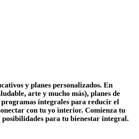
cativos y planes personalizados. En
ludable, arte y mucho más), planes de
 y programas integrales para reducir el
conectar con tu yo interior. Comienza tu
posibilidades para tu bienestar integral.