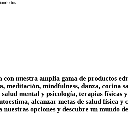
iando tus
on con nuestra amplia gama de productos edu
, meditación, mindfulness, danza, cocina sa
n salud mental y psicología, terapias físicas
utoestima, alcanzar metas de salud física y 
a nuestras opciones y descubre un mundo de 