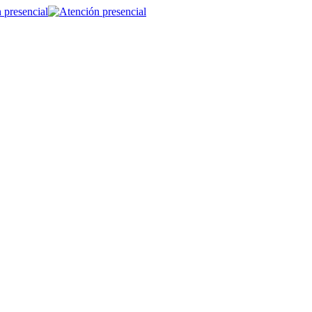
 presencial