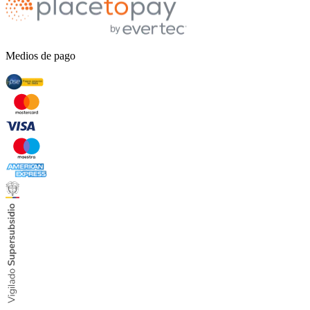
Medios de pago