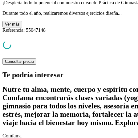
¡Despierta todo tu potencial con nuestro curso de Práctica de Gimnasi
Durante todo el año, realizaremos diversos ejercicios diseña...
Ver
más
Referencia
:
55047148
Consultar precio
Te podría interesar
Nutre tu alma, mente, cuerpo y espíritu c
Comfama encontrarás clases variadas (yoga
gimnasio para todos los niveles, asesoría e
estrés, mejorar la memoria, fortalecer la a
viaje hacia el bienestar hoy mismo. Explor
Comfama