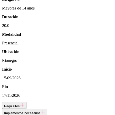
Mayores de 14 años
Duración
20.0
Modalidad
Presencial
Ubicación
Rionegro
Inicio
15/09/2026
Fin
17/11/2026
Requisitos
Implementos necesarios