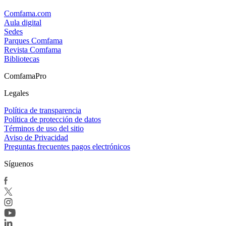
Comfama.com
Aula digital
Sedes
Parques Comfama
Revista Comfama
Bibliotecas
ComfamaPro
Legales
Política de transparencia
Política de protección de datos
Términos de uso del sitio
Aviso de Privacidad
Preguntas frecuentes pagos electrónicos
Síguenos