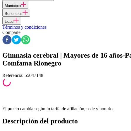
Municipio
Beneficios
Edad
Términos y condiciones
Comparte
Gimnasia cerebral | Mayores de 16 años-P
Comfama Rionegro
Referencia
:
55047148
El precio cambia según tu tarifa de afiliación, sede y horario.
Descripción del producto