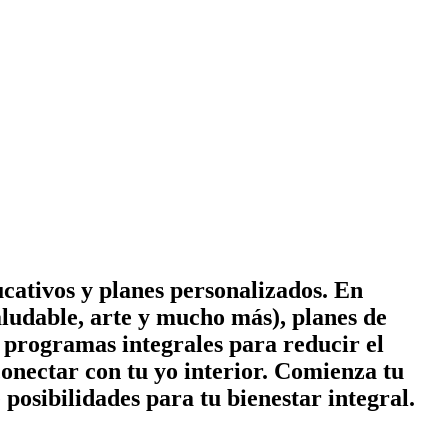
cativos y planes personalizados. En
ludable, arte y mucho más), planes de
 y programas integrales para reducir el
conectar con tu yo interior. Comienza tu
posibilidades para tu bienestar integral.