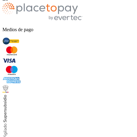
Medios de pago