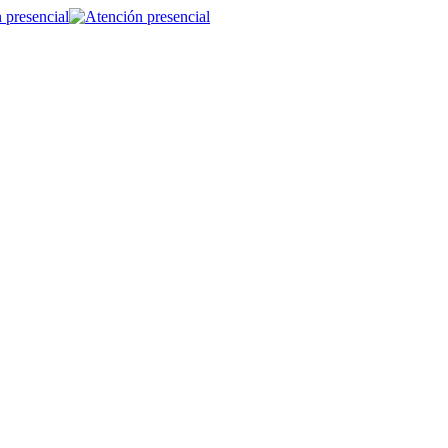
 presencial