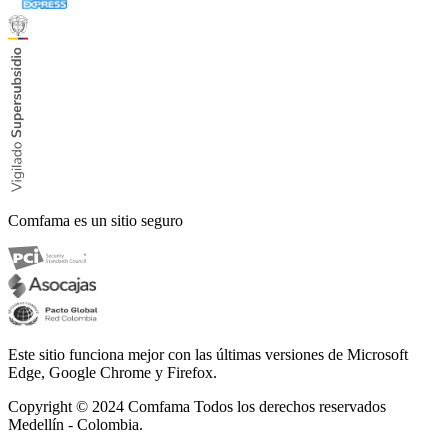
Comfama es un sitio seguro
Este sitio funciona mejor con las últimas versiones de Microsoft
Edge, Google Chrome y Firefox.
Copyright © 2024
Comfama Todos los derechos reservados
Medellín - Colombia.