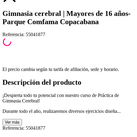
Gimnasia cerebral | Mayores de 16 años-
Parque Comfama Copacabana
Referencia
:
55041877
El precio cambia según tu tarifa de afiliación, sede y horario.
Descripción del producto
¡Despierta todo tu potencial con nuestro curso de Práctica de
Gimnasia Cerebral!
Durante todo el año, realizaremos diversos ejercicios diseña...
Ver
más
Referencia
:
55041877