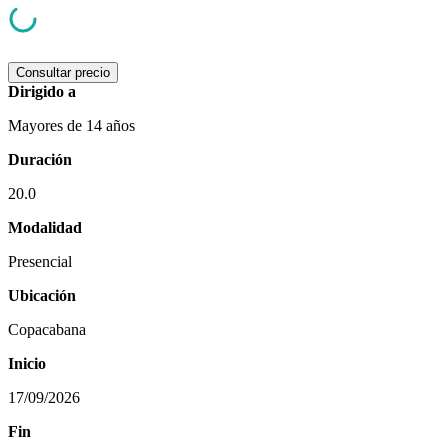
Consultar precio
Dirigido a
Mayores de 14 años
Duración
20.0
Modalidad
Presencial
Ubicación
Copacabana
Inicio
17/09/2026
Fin