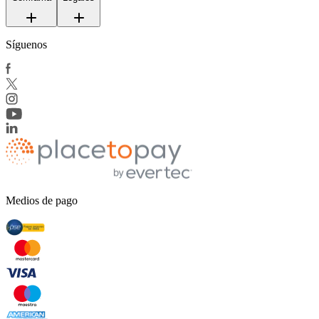
Síguenos
Medios de pago