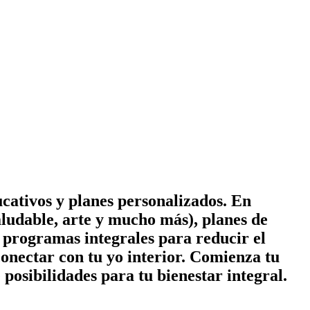
cativos y planes personalizados. En
ludable, arte y mucho más), planes de
 y programas integrales para reducir el
conectar con tu yo interior. Comienza tu
posibilidades para tu bienestar integral.