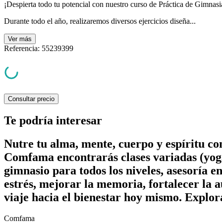
¡Despierta todo tu potencial con nuestro curso de Práctica de Gimnasi
Durante todo el año, realizaremos diversos ejercicios diseña...
Ver
más
Referencia
:
55239399
Consultar precio
Te podría interesar
Nutre tu alma, mente, cuerpo y espíritu c
Comfama encontrarás clases variadas (yoga
gimnasio para todos los niveles, asesoría e
estrés, mejorar la memoria, fortalecer la a
viaje hacia el bienestar hoy mismo. Explor
Comfama