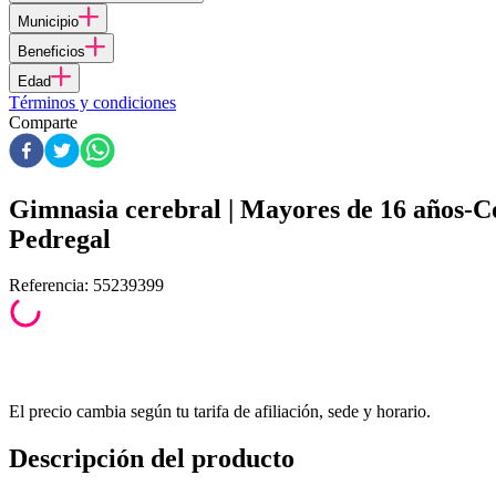
Municipio
Beneficios
Edad
Términos y condiciones
Comparte
Gimnasia cerebral | Mayores de 16 años
Pedregal
Referencia
:
55239399
El precio cambia según tu tarifa de afiliación, sede y horario.
Descripción del producto