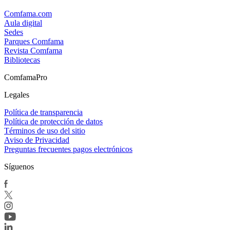
Comfama.com
Aula digital
Sedes
Parques Comfama
Revista Comfama
Bibliotecas
ComfamaPro
Legales
Política de transparencia
Política de protección de datos
Términos de uso del sitio
Aviso de Privacidad
Preguntas frecuentes pagos electrónicos
Síguenos