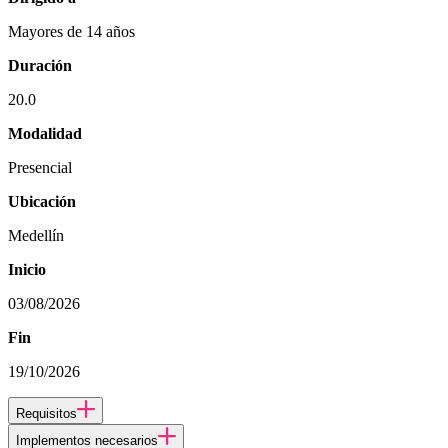
Mayores de 14 años
Duración
20.0
Modalidad
Presencial
Ubicación
Medellín
Inicio
03/08/2026
Fin
19/10/2026
Requisitos
Implementos necesarios