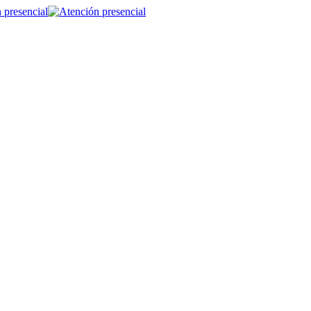
 presencial