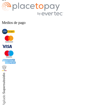
Medios de pago