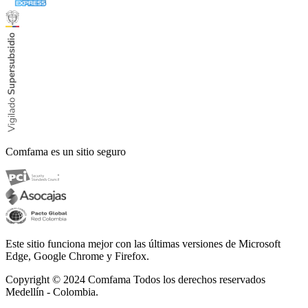
Comfama es un sitio seguro
Este sitio funciona mejor con las últimas versiones de Microsoft
Edge, Google Chrome y Firefox.
Copyright © 2024
Comfama Todos los derechos reservados
Medellín - Colombia.