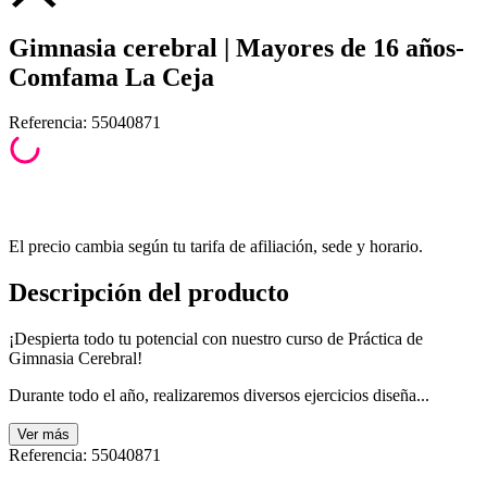
Gimnasia cerebral | Mayores de 16 años-
Comfama La Ceja
Referencia
:
55040871
El precio cambia según tu tarifa de afiliación, sede y horario.
Descripción del producto
¡Despierta todo tu potencial con nuestro curso de Práctica de
Gimnasia Cerebral!
Durante todo el año, realizaremos diversos ejercicios diseña...
Ver
más
Referencia
:
55040871