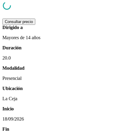
Consultar precio
Dirigido a
Mayores de 14 años
Duración
20.0
Modalidad
Presencial
Ubicación
La Ceja
Inicio
18/09/2026
Fin