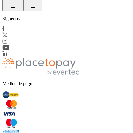
Síguenos
Medios de pago