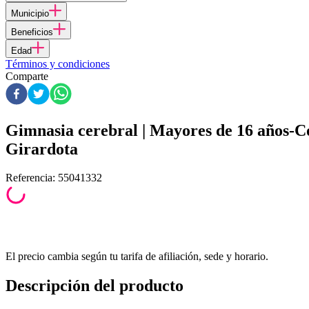
Municipio
Beneficios
Edad
Términos y condiciones
Comparte
Gimnasia cerebral | Mayores de 16 años
Girardota
Referencia
:
55041332
El precio cambia según tu tarifa de afiliación, sede y horario.
Descripción del producto