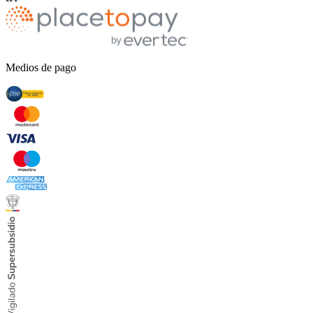
Medios de pago