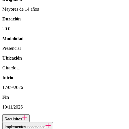
Mayores de 14 años
Duración
20.0
Modalidad
Presencial
Ubicación
Girardota
Inicio
17/09/2026
Fin
19/11/2026
Requisitos
Implementos necesarios