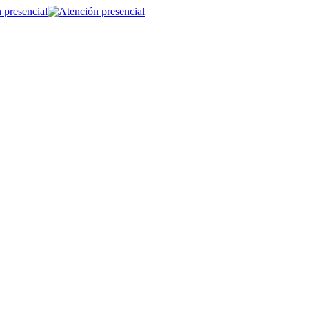
 presencial