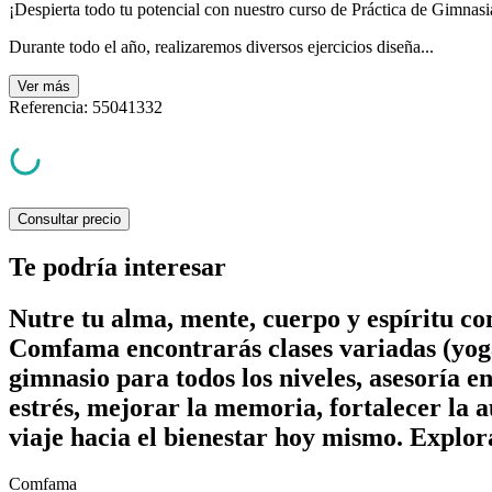
¡Despierta todo tu potencial con nuestro curso de Práctica de Gimnasi
Durante todo el año, realizaremos diversos ejercicios diseña...
Ver
más
Referencia
:
55041332
Consultar precio
Te podría interesar
Nutre tu alma, mente, cuerpo y espíritu c
Comfama encontrarás clases variadas (yoga
gimnasio para todos los niveles, asesoría e
estrés, mejorar la memoria, fortalecer la a
viaje hacia el bienestar hoy mismo. Explor
Comfama