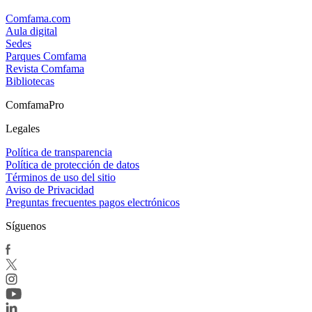
Comfama.com
Aula digital
Sedes
Parques Comfama
Revista Comfama
Bibliotecas
ComfamaPro
Legales
Política de transparencia
Política de protección de datos
Términos de uso del sitio
Aviso de Privacidad
Preguntas frecuentes pagos electrónicos
Síguenos