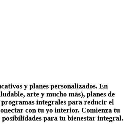
cativos y planes personalizados. En
ludable, arte y mucho más), planes de
 y programas integrales para reducir el
conectar con tu yo interior. Comienza tu
posibilidades para tu bienestar integral.