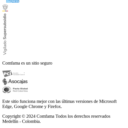
Comfama es un sitio seguro
Este sitio funciona mejor con las últimas versiones de Microsoft
Edge, Google Chrome y Firefox.
Copyright © 2024
Comfama Todos los derechos reservados
Medellín - Colombia.