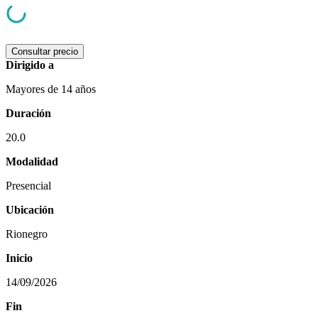
Consultar precio
Dirigido a
Mayores de 14 años
Duración
20.0
Modalidad
Presencial
Ubicación
Rionegro
Inicio
14/09/2026
Fin