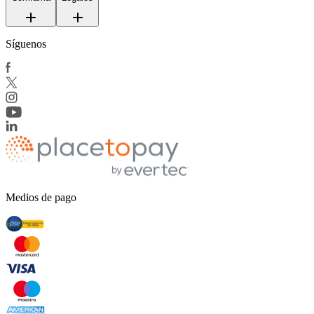
Síguenos
Medios de pago