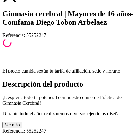
Gimnasia cerebral | Mayores de 16 años-
Comfama Diego Tobon Arbelaez
Referencia
:
55252247
El precio cambia según tu tarifa de afiliación, sede y horario.
Descripción del producto
¡Despierta todo tu potencial con nuestro curso de Práctica de
Gimnasia Cerebral!
Durante todo el año, realizaremos diversos ejercicios diseña...
Ver
más
Referencia
:
55252247