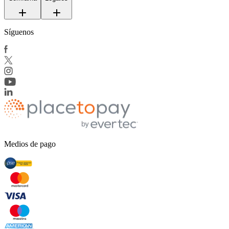
Síguenos
Medios de pago