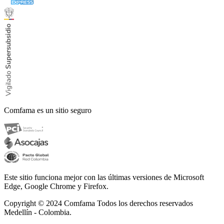
Comfama es un sitio seguro
Este sitio funciona mejor con las últimas versiones de Microsoft
Edge, Google Chrome y Firefox.
Copyright © 2024
Comfama Todos los derechos reservados
Medellín - Colombia.