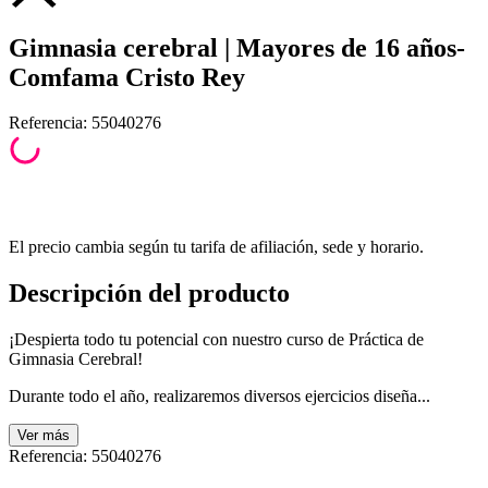
Gimnasia cerebral | Mayores de 16 años-
Comfama Cristo Rey
Referencia
:
55040276
El precio cambia según tu tarifa de afiliación, sede y horario.
Descripción del producto
¡Despierta todo tu potencial con nuestro curso de Práctica de
Gimnasia Cerebral!
Durante todo el año, realizaremos diversos ejercicios diseña...
Ver
más
Referencia
:
55040276