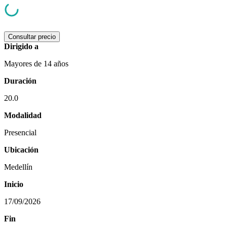
Consultar precio
Dirigido a
Mayores de 14 años
Duración
20.0
Modalidad
Presencial
Ubicación
Medellín
Inicio
17/09/2026
Fin