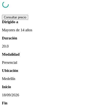
Consultar precio
Dirigido a
Mayores de 14 años
Duración
20.0
Modalidad
Presencial
Ubicación
Medellín
Inicio
18/09/2026
Fin