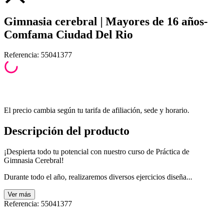
Gimnasia cerebral | Mayores de 16 años-
Comfama Ciudad Del Rio
Referencia
:
55041377
El precio cambia según tu tarifa de afiliación, sede y horario.
Descripción del producto
¡Despierta todo tu potencial con nuestro curso de Práctica de
Gimnasia Cerebral!
Durante todo el año, realizaremos diversos ejercicios diseña...
Ver
más
Referencia
:
55041377