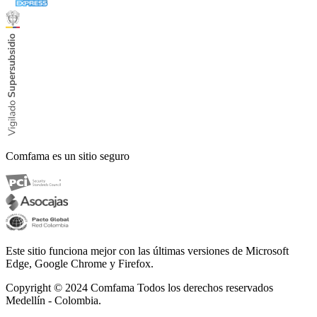
Comfama es un sitio seguro
Este sitio funciona mejor con las últimas versiones de Microsoft
Edge, Google Chrome y Firefox.
Copyright © 2024
Comfama Todos los derechos reservados
Medellín - Colombia.