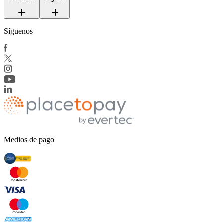
Síguenos
Medios de pago