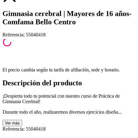
Gimnasia cerebral | Mayores de 16 años-
Comfama Bello Centro
Referencia
:
55040418
El precio cambia según tu tarifa de afiliación, sede y horario.
Descripción del producto
¡Despierta todo tu potencial con nuestro curso de Práctica de
Gimnasia Cerebral!
Durante todo el año, realizaremos diversos ejercicios diseña...
Ver
más
Referencia
:
55040418