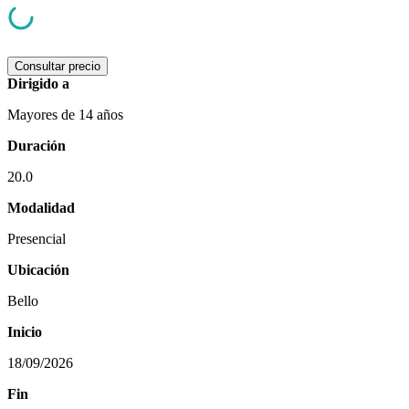
Consultar precio
Dirigido a
Mayores de 14 años
Duración
20.0
Modalidad
Presencial
Ubicación
Bello
Inicio
18/09/2026
Fin