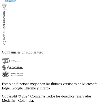
Comfama es un sitio seguro
Este sitio funciona mejor con las últimas versiones de Microsoft
Edge, Google Chrome y Firefox.
Copyright © 2024
Comfama Todos los derechos reservados
Medellín - Colombia.