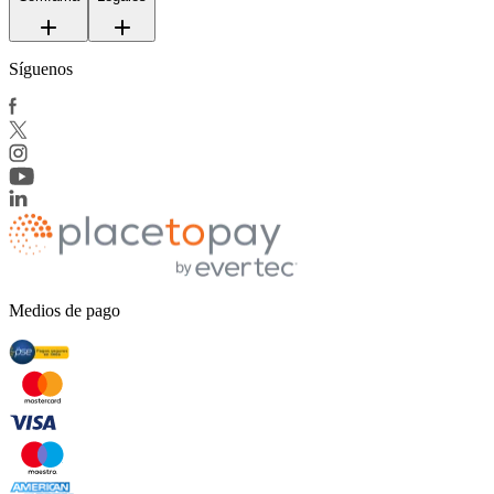
Síguenos
Medios de pago