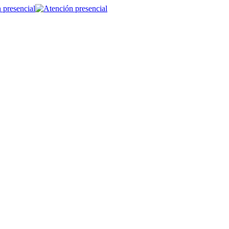
 presencial