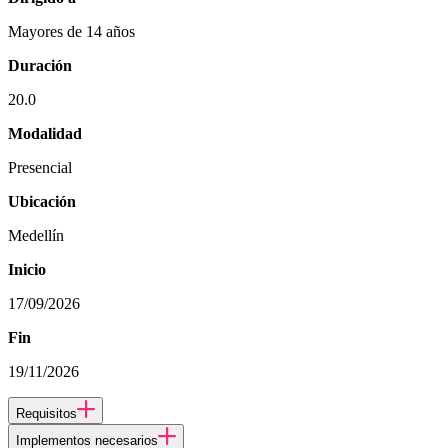
Mayores de 14 años
Duración
20.0
Modalidad
Presencial
Ubicación
Medellín
Inicio
17/09/2026
Fin
19/11/2026
Requisitos
Implementos necesarios