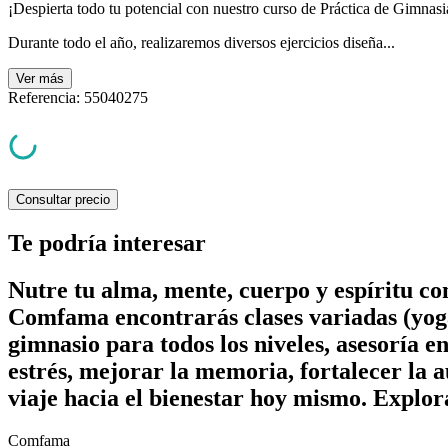
¡Despierta todo tu potencial con nuestro curso de Práctica de Gimnasi
Durante todo el año, realizaremos diversos ejercicios diseña...
Ver
más
Referencia
:
55040275
Consultar precio
Te podría interesar
Nutre tu alma, mente, cuerpo y espíritu c
Comfama encontrarás clases variadas (yoga
gimnasio para todos los niveles, asesoría e
estrés, mejorar la memoria, fortalecer la a
viaje hacia el bienestar hoy mismo. Explor
Comfama