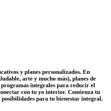
cativos y planes personalizados. En
ludable, arte y mucho más), planes de
 y programas integrales para reducir el
conectar con tu yo interior. Comienza tu
posibilidades para tu bienestar integral.