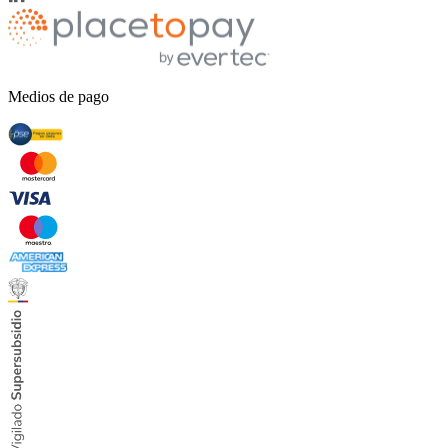
Medios de pago