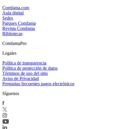
Comfama.com
Aula digital
Sedes
Parques Comfama
Revista Comfama
Bibliotecas
ComfamaPro
Legales
Política de transparencia
Política de protección de datos
Términos de uso del sitio
Aviso de Privacidad
Preguntas frecuentes pagos electrónicos
Síguenos