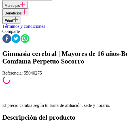
Municipio
Beneficios
Edad
Términos y condiciones
Comparte
Gimnasia cerebral | Mayores de 16 años-B
Comfama Perpetuo Socorro
Referencia
:
55040275
El precio cambia según tu tarifa de afiliación, sede y horario.
Descripción del producto