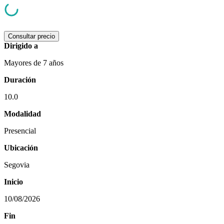
Consultar precio
Dirigido a
Mayores de 7 años
Duración
10.0
Modalidad
Presencial
Ubicación
Segovia
Inicio
10/08/2026
Fin