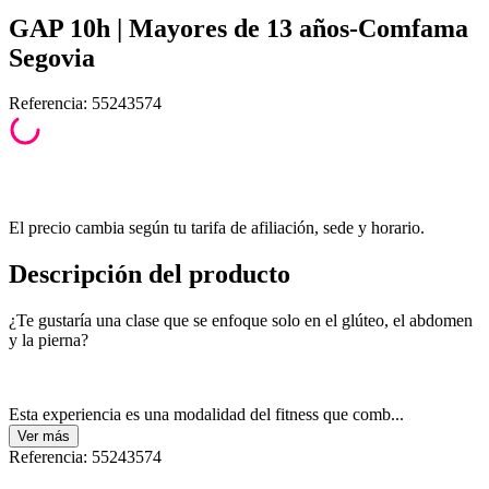
GAP 10h | Mayores de 13 años-Comfama
Segovia
Referencia
:
55243574
El precio cambia según tu tarifa de afiliación, sede y horario.
Descripción del producto
¿Te gustaría una clase que se enfoque solo en el glúteo, el abdomen
y la pierna?
Esta experiencia es una modalidad del fitness que comb...
Ver
más
Referencia
:
55243574