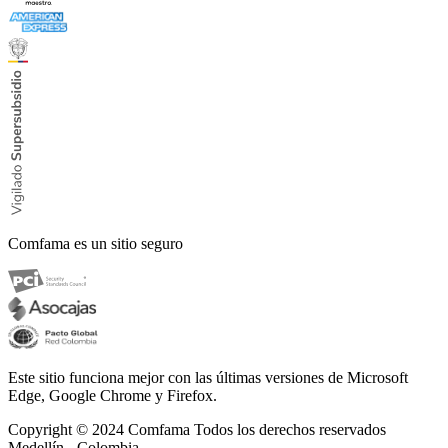
Comfama es un sitio seguro
Este sitio funciona mejor con las últimas versiones de Microsoft
Edge, Google Chrome y Firefox.
Copyright © 2024
Comfama Todos los derechos reservados
Medellín - Colombia.